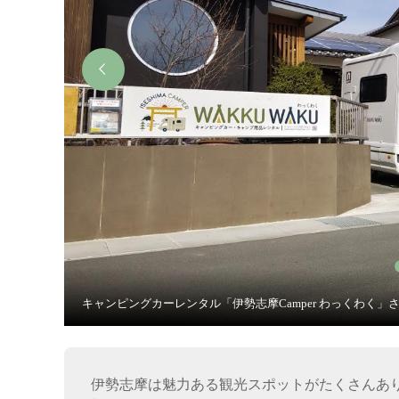
キャンピングカーレンタル「伊勢志摩Camper わっくわく」
伊勢志摩は魅力ある観光スポットがたくさんあ