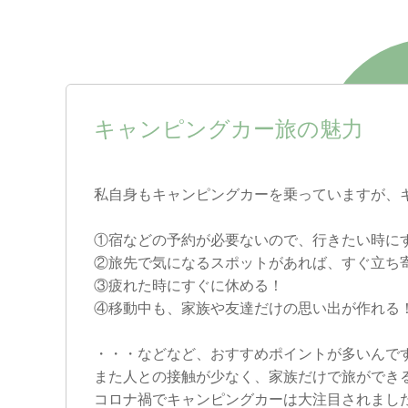
キャンピングカー旅の魅力
私自身もキャンピングカーを乗っていますが、
①宿などの予約が必要ないので、行きたい時に
②旅先で気になるスポットがあれば、すぐ立ち
③疲れた時にすぐに休める！
④移動中も、家族や友達だけの思い出が作れる
・・・などなど、おすすめポイントが多いんで
また人との接触が少なく、家族だけで旅ができ
コロナ禍でキャンピングカーは大注目されまし