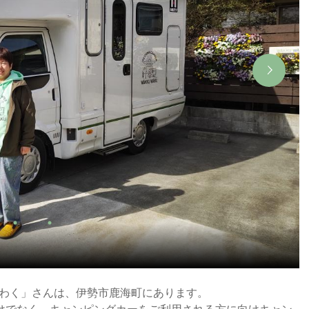
っくわく」さんは、伊勢市鹿海町にあります。