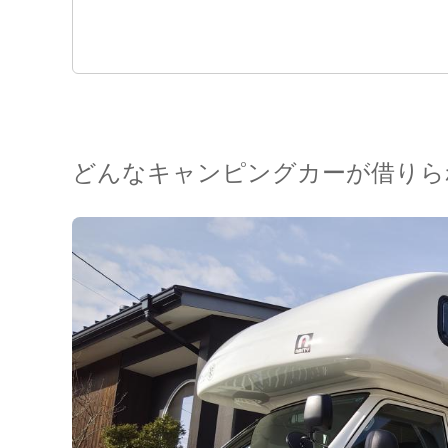
どんなキャンピングカーが借りら