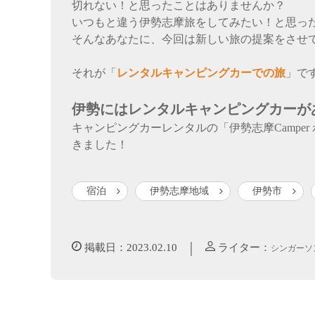
切れない！と思ったことはありませんか？
いつもと違う伊勢志摩旅をしてみたい！と思っ
そんなあなたに、今回は新しい旅の提案をさせ
それが「
レンタルキャンピングカーでの旅
」です
伊勢にはレンタルキャンピングカーが
キャンピングカーレンタルの「伊勢志摩Campe
きました！
宿泊
伊勢志摩地域
伊勢市
｜
掲載日：2023.02.10
ライター：
シンガーソ