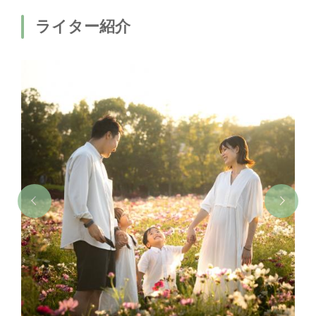
ライター紹介