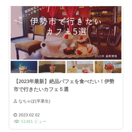
【2023年最新】絶品パフェを食べたい！伊勢
市で行きたいカフェ５選
なちゃぽ(卒業生)
2023.02.02
51481 ビュー