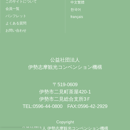
このサイトについて
中文繁體
会員一覧
한국어
パンフレット
français
よくある質問
お問い合わせ
公益社団法人
伊勢志摩観光コンベンション機構
〒519-0609
伊勢市二見町茶屋420-1
伊勢市二見総合支所3Ｆ
TEL:0596-44-0800 FAX:0596-42-2929
Copyright
公益社団法人 伊勢志摩観光コンベンション機構