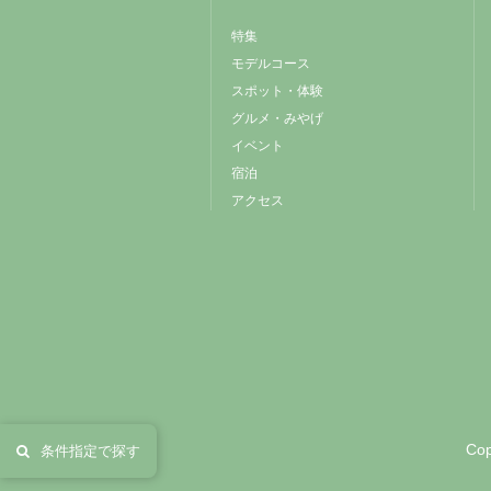
特集
モデルコース
スポット・体験
グルメ・みやげ
イベント
宿泊
アクセス
Cop
条件指定で探す