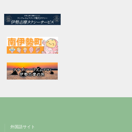
外国語サイト