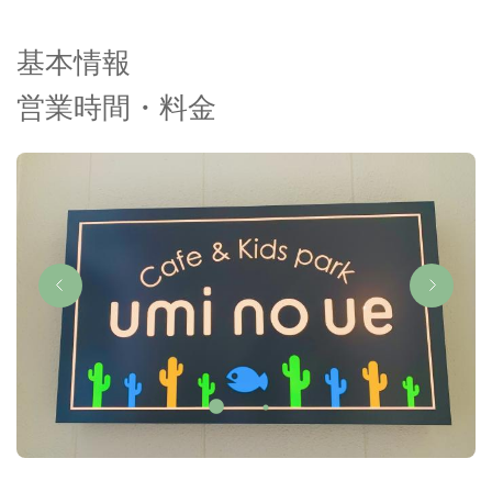
基本情報
営業時間・料金