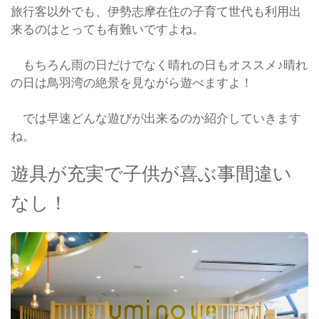
旅行客以外でも、伊勢志摩在住の子育て世代も利用出
来るのはとっても有難いですよね。
もちろん雨の日だけでなく晴れの日もオススメ♪晴れ
の日は鳥羽湾の絶景を見ながら遊べますよ！
では早速どんな遊びが出来るのか紹介していきます
ね。
遊具が充実で子供が喜ぶ事間違い
なし！