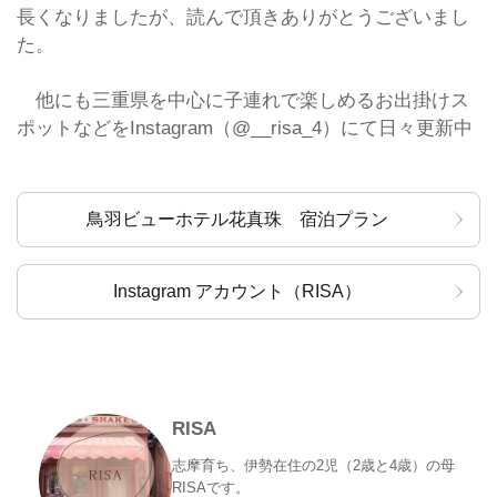
長くなりましたが、読んで頂きありがとうございまし
た。
他にも三重県を中心に子連れで楽しめるお出掛けス
ポットなどをInstagram（@__risa_4）にて日々更新中
鳥羽ビューホテル花真珠 宿泊プラン
Instagram アカウント（RISA）
RISA
志摩育ち、伊勢在住の2児（2歳と4歳）の母
RISAです。