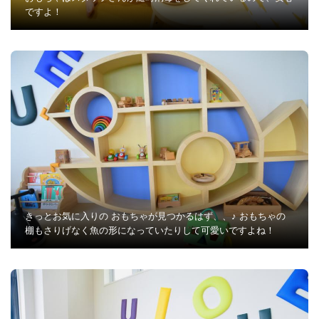
ですよ！
きっとお気に入りの おもちゃが見つかるはず、、♪ おもちゃの
棚もさりげなく魚の形になっていたりして可愛いですよね！