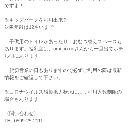
ですよ！
※キッズパークを利用出来る
対象年齢は12さいまで
子供用のトイレがあったり、おむつ替えスペースも
あります。授乳室は、umi no ueさんから一旦出てホテ
ル側にあります。
貸切営業の日もありますので必ずご利用の際は最新
情報をご確認して下さい。
※コロナウイルス感染拡大状況により利用人数制限の
場合もあります
〈問い合わせ〉
TEL
0599-25-2111