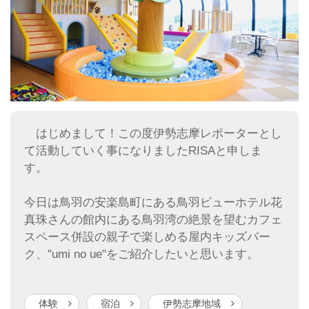
はじめまして！この度伊勢志摩レポーターとし
て活動していく事になりましたRISAと申しま
す。
今日は鳥羽の安楽島町にある鳥羽ビューホテル花
真珠さんの館内にある鳥羽湾の絶景を望むカフェ
スペース併設の親子で楽しめる屋内キッズパー
ク、"umi no ue"をご紹介したいと思います。
体験
宿泊
伊勢志摩地域