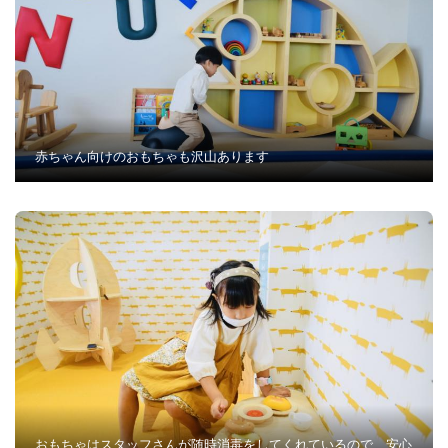
赤ちゃん向けのおもちゃも沢山あります
おもちゃはスタッフさんが随時消毒をしてくれているので、安心