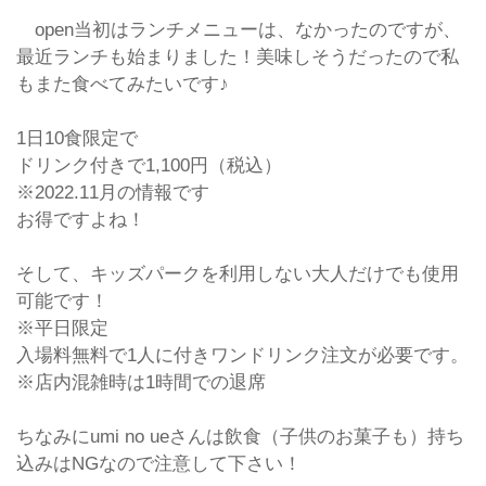
open当初はランチメニューは、なかったのですが、
最近ランチも始まりました！美味しそうだったので私
もまた食べてみたいです♪
1日10食限定で
ドリンク付きで1,100円（税込）
※2022.11月の情報です
お得ですよね！
そして、キッズパークを利用しない大人だけでも使用
可能です！
※平日限定
入場料無料で1人に付きワンドリンク注文が必要です。
※店内混雑時は1時間での退席
ちなみにumi no ueさんは飲食（子供のお菓子も）持ち
込みはNGなので注意して下さい！