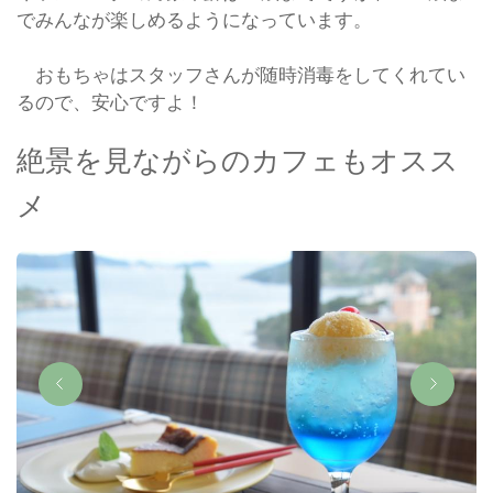
でみんなが楽しめるようになっています。
おもちゃはスタッフさんが随時消毒をしてくれてい
るので、安心ですよ！
絶景を見ながらのカフェもオスス
メ