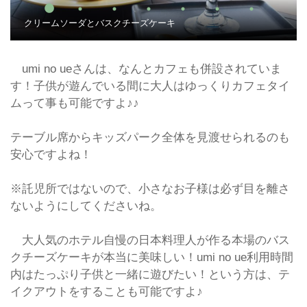
クリームソーダとバスクチーズケーキ
umi no ueさんは、なんとカフェも併設されていま
す！子供が遊んでいる間に大人はゆっくりカフェタイ
ムって事も可能ですよ♪♪
テーブル席からキッズパーク全体を見渡せられるのも
安心ですよね！
※託児所ではないので、小さなお子様は必ず目を離さ
ないようにしてくださいね。
大人気のホテル自慢の日本料理人が作る本場のバス
クチーズケーキが本当に美味しい！umi no ue利用時間
内はたっぷり子供と一緒に遊びたい！という方は、テ
イクアウトをすることも可能ですよ♪