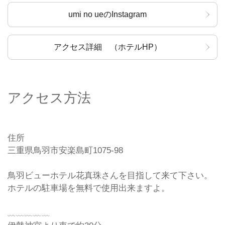
umi no ueのInstagram
アクセス詳細 （ホテルHP）
アクセス方法
住所
三重県鳥羽市安楽島町1075-98
鳥羽ビューホテル花真珠さんを目指して来て下さい。
ホテルの駐車場を無料で使用出来ますよ。
﹏﹏﹏﹏﹏