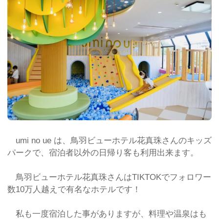
umi no ue は、鳥羽ビューホテル花真珠さんのキッズ
パークで、宿泊者以外の日帰り客も利用出来ます。
鳥羽ビューホテル花真珠さんはTIKTOKでフォロワー
数10万人越えで有名なホテルです！
私も一度宿泊した事がありますが、料理や温泉はも