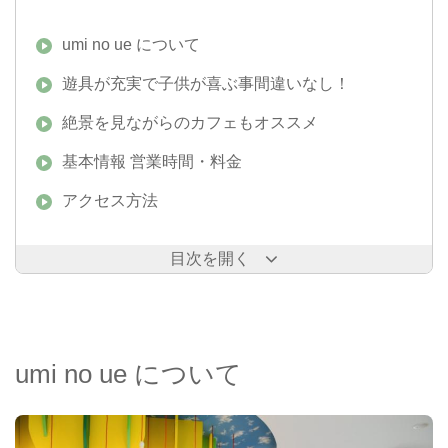
umi no ue について
遊具が充実で子供が喜ぶ事間違いなし！
絶景を見ながらのカフェもオススメ
基本情報 営業時間・料金
アクセス方法
目次を開く
umi no ue について