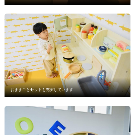
おままごとセットも充実しています