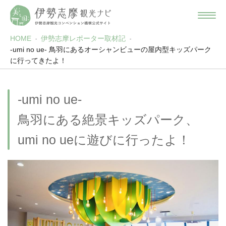
HOME
伊勢志摩レポーター取材記
-umi no ue- 鳥羽にあるオーシャンビューの屋内型キッズパーク
に行ってきたよ！
-umi no ue-
鳥羽にある絶景キッズパーク、
umi no ueに遊びに行ったよ！