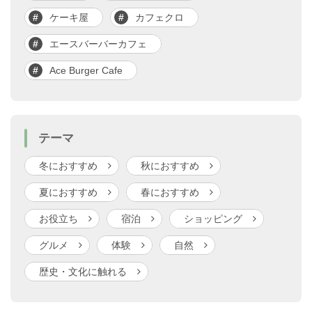
ケーキ屋
カフェクロ
エースバーバーカフェ
Ace Burger Cafe
テーマ
冬におすすめ
秋におすすめ
夏におすすめ
春におすすめ
お役立ち
宿泊
ショッピング
グルメ
体験
自然
歴史・文化に触れる