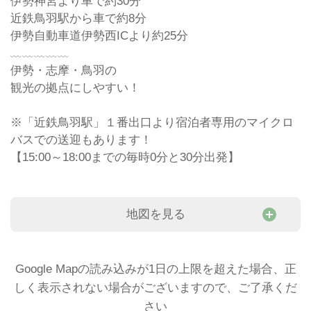
伊勢神宮より車で約30分
近鉄鳥羽駅から車で約8分
伊勢自動車道伊勢西ICより約25分
﹏﹏﹏﹏﹏
伊勢・志摩・鳥羽の
観光の拠点にしやすい！
※「近鉄鳥羽駅」１番出口より宿泊者専用のマイクロ
バスでの送迎もあります！
【15:00～18:00までの毎時0分と30分出発】
地図を見る
Google Mapの読み込みが1日の上限を超えた場合、正
しく表示されない場合がございますので、ご了承くだ
さい