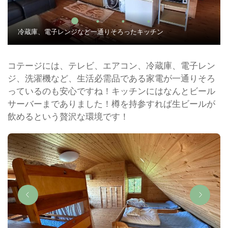
冷蔵庫、電子レンジなど一通りそろったキッチン
コテージには、テレビ、エアコン、冷蔵庫、電子レン
ジ、洗濯機など、生活必需品である家電が一通りそろ
っているのも安心ですね！キッチンにはなんとビール
サーバーまでありました！樽を持参すれば生ビールが
飲めるという贅沢な環境です！