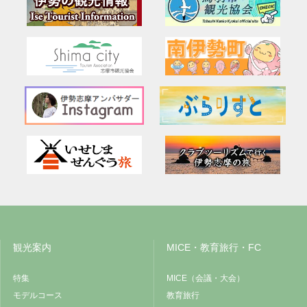
観光案内
MICE・教育旅行・FC
特集
MICE（会議・大会）
モデルコース
教育旅行