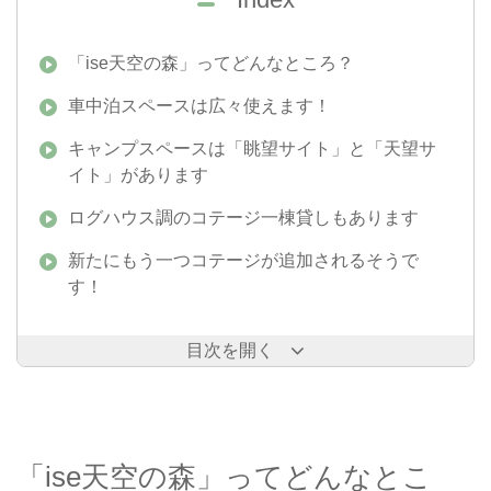
Index
「ise天空の森」ってどんなところ？
車中泊スペースは広々使えます！
キャンプスペースは「眺望サイト」と「天望サ
イト」があります
ログハウス調のコテージ一棟貸しもあります
新たにもう一つコテージが追加されるそうで
す！
目次を開く
「ise天空の森」ってどんなとこ