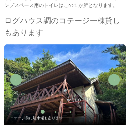
ンプスペース用のトイレはこの１か所となります。
ログハウス調のコテージ一棟貸し
もあります
コテージ前に駐車場もあります