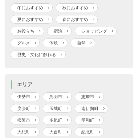
冬におすすめ
秋におすすめ
夏におすすめ
春におすすめ
お役立ち
宿泊
ショッピング
グルメ
体験
自然
歴史・文化に触れる
エリア
伊勢市
鳥羽市
志摩市
度会町
玉城町
南伊勢町
松阪市
多気町
明和町
大紀町
大台町
紀北町