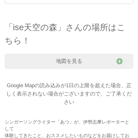
「ise天空の森」さんの場所はこ
ちら！
地図を見る
Google Mapの読み込みが1日の上限を超えた場合、正
しく表示されない場合がございますので、ご了承くだ
さい
シンガーソングライター「あつ」が、伊勢志摩レポーターと
して
体験してきたこと、おススメしたいものなどをお届けしてお