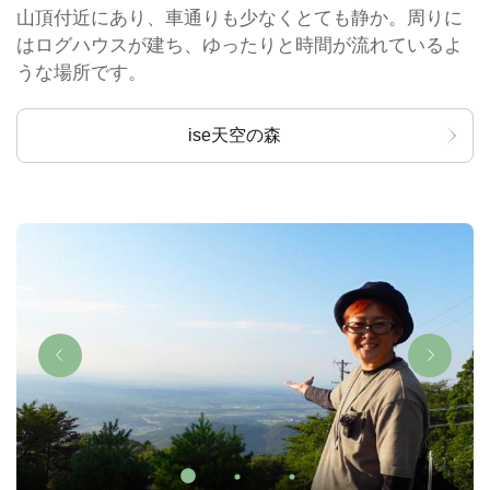
山頂付近にあり、車通りも少なくとても静か。周りに
はログハウスが建ち、ゆったりと時間が流れているよ
うな場所です。
ise天空の森