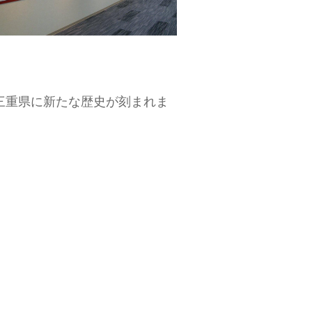
三重県に新たな歴史が刻まれま