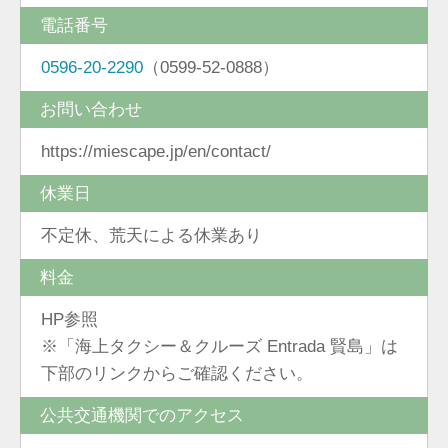
電話番号
0596-20-2290
（0599-52-0888）
お問い合わせ
https://miescape.jp/en/contact/
休業日
不定休、荒天による休業あり
料金
HP参照
※「海上タクシー＆クルーズ Entrada 賢島」は
下部のリンクからご確認ください。
公共交通機関でのアクセス