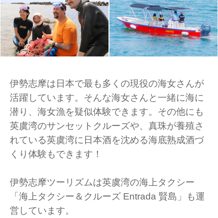
伊勢志摩は日本で最も多くの現役の海女さんが
活躍しています。そんな海女さんと一緒に海に
潜り、海女漁を疑似体験できます。その他にも
英虞湾のサンセットクルーズや、真珠が養殖さ
れている英虞湾に日本酒を沈める海底熟成酒づ
くり体験もできます！
伊勢志摩ツーリズムは英虞湾の海上タクシー
「海上タクシー＆クルーズ Entrada 賢島」も運
営しています。