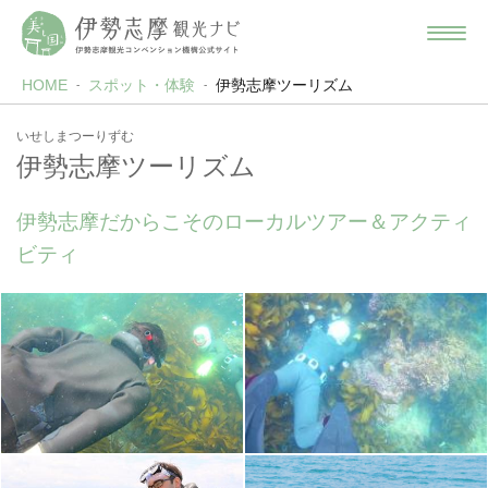
HOME
スポット・体験
伊勢志摩ツーリズム
いせしまつーりずむ
伊勢志摩ツーリズム
伊勢志摩だからこそのローカルツアー＆アクティ
ビティ