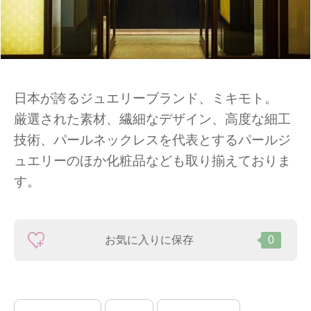
日本が誇るジュエリーブランド、ミキモト。
厳選された素材、繊細なデザイン、高度な細工
技術、パールネックレスを代表とするパールジ
ュエリーのほか化粧品なども取り揃えておりま
す。
お気に入りに保存
0