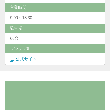
営業時間
9:00～18:30
駐車場
66台
リンクURL
公式サイト