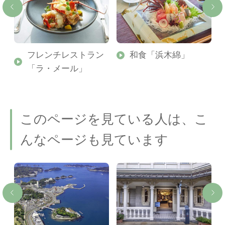
フレンチレストラン
和食「浜木綿」
「ラ・メール」
このページを見ている人は、こ
んなページも見ています