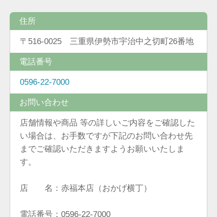
住所
〒516-0025 三重県伊勢市宇治中之切町26番地
電話番号
0596-22-7000
お問い合わせ
店舗情報や商品 等の詳しいご内容をご確認した
い場合は、お手数ですが下記のお問い合わせ先
までご確認いただきますようお願いいたしま
す。
店 名：赤福本店（おかげ横丁）
電話番号：0596-22-7000