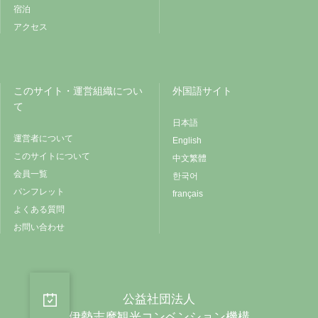
宿泊
アクセス
このサイト・運営組織につい
外国語サイト
て
日本語
運営者について
English
このサイトについて
中文繁體
会員一覧
한국어
パンフレット
français
よくある質問
お問い合わせ
公益社団法人
伊勢志摩観光コンベンション機構