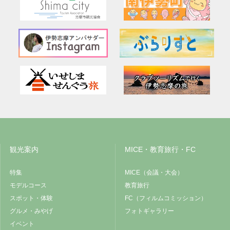
観光案内
MICE・教育旅行・FC
特集
MICE（会議・大会）
モデルコース
教育旅行
スポット・体験
FC（フィルムコミッション）
グルメ・みやげ
フォトギャラリー
イベント