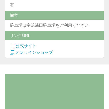
有
備考
駐車場は宇治浦田駐車場をご利用ください
リンクURL
公式サイト
オンラインショップ