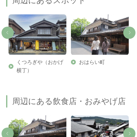
周辺にあるスポット
くつろぎや（おかげ
おはらい町
横丁）
周辺にある飲食店・おみやげ店