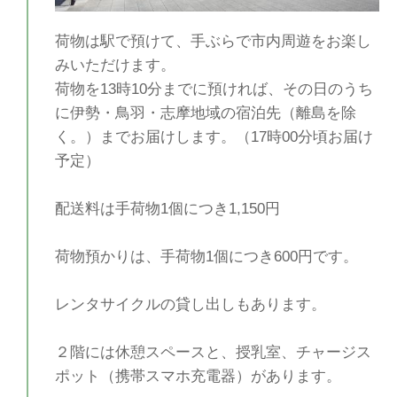
荷物は駅で預けて、手ぶらで市内周遊をお楽し
みいただけます。
荷物を13時10分までに預ければ、その日のうち
に伊勢・鳥羽・志摩地域の宿泊先（離島を除
く。）までお届けします。（17時00分頃お届け
予定）
配送料は手荷物1個につき1,150円
荷物預かりは、手荷物1個につき600円です。
レンタサイクルの貸し出しもあります。
２階には休憩スペースと、授乳室、チャージス
ポット（携帯スマホ充電器）があります。