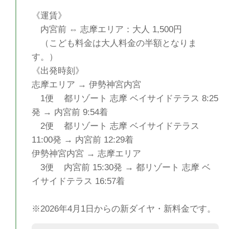
《運賃》
内宮前 ⇔ 志摩エリア：大人 1,500円
（こども料金は大人料金の半額となりま
す。）
《出発時刻》
志摩エリア → 伊勢神宮内宮
1便 都リゾート 志摩 ベイサイドテラス 8:25
発 → 内宮前 9:54着
2便 都リゾート 志摩 ベイサイドテラス
11:00発 → 内宮前 12:29着
伊勢神宮内宮 → 志摩エリア
3便 内宮前 15:30発 → 都リゾート 志摩 ベ
イサイドテラス 16:57着
※2026年4月1日からの新ダイヤ・新料金です。