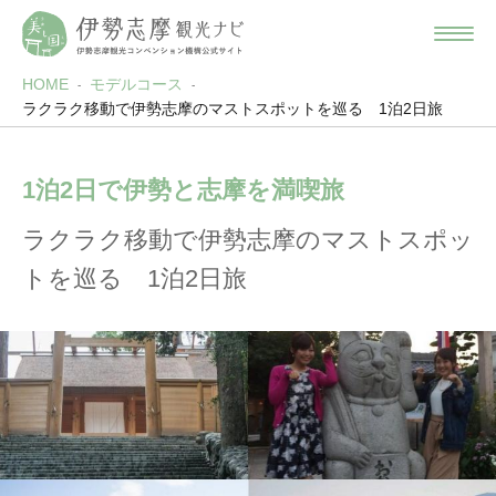
HOME
モデルコース
ラクラク移動で伊勢志摩のマストスポットを巡る 1泊2日旅
1泊2日で伊勢と志摩を満喫旅
ラクラク移動で伊勢志摩のマストスポッ
トを巡る 1泊2日旅