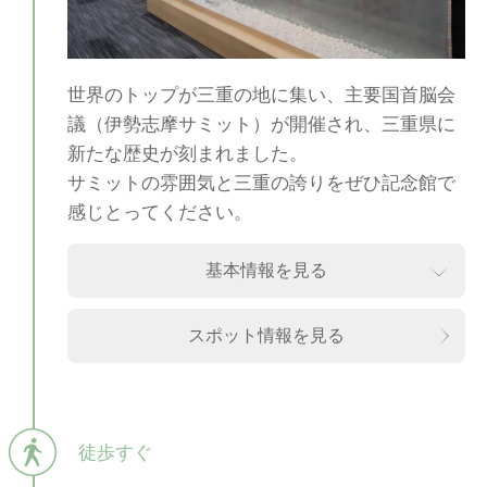
世界のトップが三重の地に集い、主要国首脳会
議（伊勢志摩サミット）が開催され、三重県に
新たな歴史が刻まれました。
サミットの雰囲気と三重の誇りをぜひ記念館で
感じとってください。
基本情報を見る
スポット情報を見る
徒歩すぐ