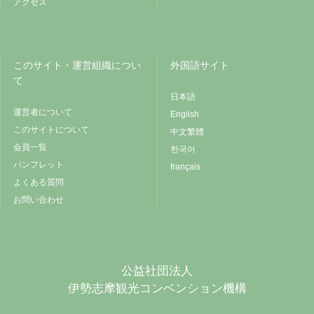
アクセス
このサイト・運営組織につい
外国語サイト
て
日本語
運営者について
English
このサイトについて
中文繁體
会員一覧
한국어
パンフレット
français
よくある質問
お問い合わせ
公益社団法人
伊勢志摩観光コンベンション機構