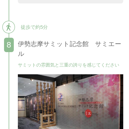
徒歩で約5分
伊勢志摩サミット記念館 サミエー
ル
サミットの雰囲気と三重の誇りを感じてください