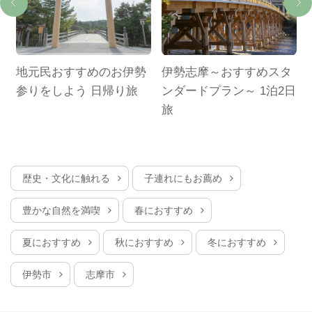
地元民おすすめのお伊勢
伊勢志摩～おすすめスタ
参りをしよう 日帰り旅
ンダードプラン～ 1泊2日
旅
歴史・文化に触れる
子連れにもお薦め
豊かな自然を満喫
春におすすめ
夏におすすめ
秋におすすめ
冬におすすめ
伊勢市
志摩市