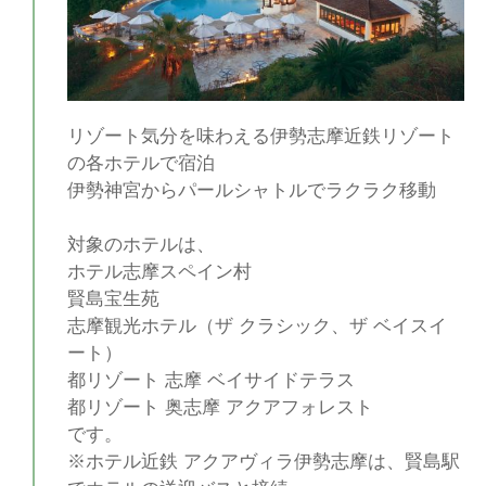
リゾート気分を味わえる伊勢志摩近鉄リゾート
の各ホテルで宿泊
伊勢神宮からパールシャトルでラクラク移動
対象のホテルは、
ホテル志摩スペイン村
賢島宝生苑
志摩観光ホテル（ザ クラシック、ザ ベイスイ
ート）
都リゾート 志摩 ベイサイドテラス
都リゾート 奥志摩 アクアフォレスト
です。
※ホテル近鉄 アクアヴィラ伊勢志摩は、賢島駅