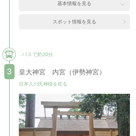
基本情報を見る
スポット情報を見る
バスで約20分
皇大神宮 内宮（伊勢神宮）
日本人の氏神様を祀る