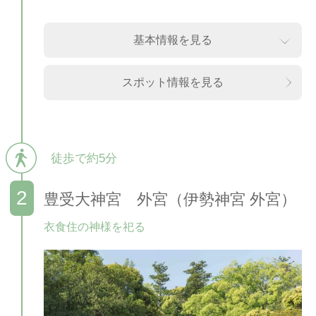
基本情報を見る
スポット情報を見る
徒歩で約5分
豊受大神宮 外宮（伊勢神宮 外宮）
衣食住の神様を祀る