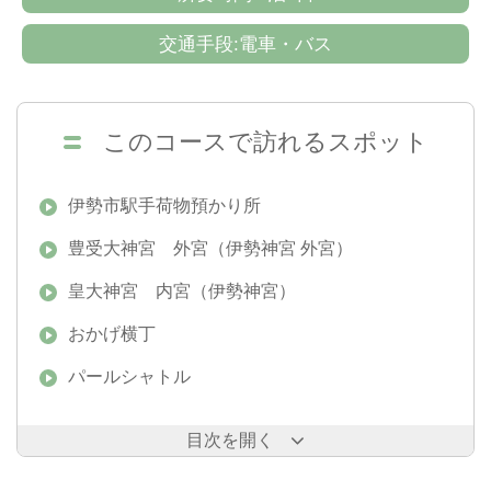
交通手段:電車・バス
このコースで訪れるスポット
伊勢市駅手荷物預かり所
豊受大神宮 外宮（伊勢神宮 外宮）
皇大神宮 内宮（伊勢神宮）
おかげ横丁
パールシャトル
目次を開く