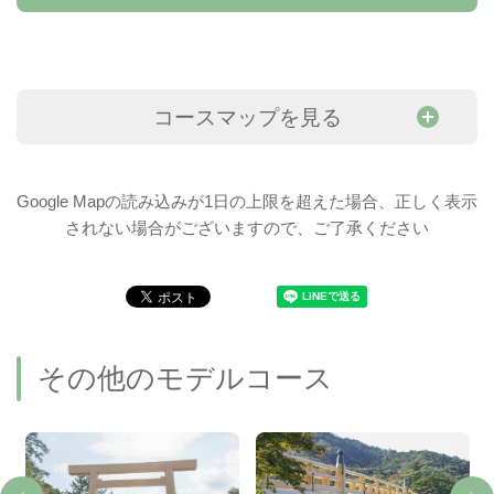
コースマップを見る
Google Mapの読み込みが1日の上限を超えた場合、正しく表示
されない場合がございますので、ご了承ください
その他のモデルコース