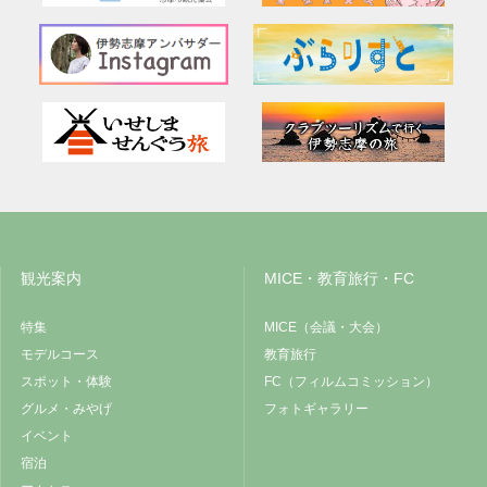
観光案内
MICE・教育旅行・FC
特集
MICE（会議・大会）
モデルコース
教育旅行
スポット・体験
FC（フィルムコミッション）
グルメ・みやげ
フォトギャラリー
イベント
宿泊