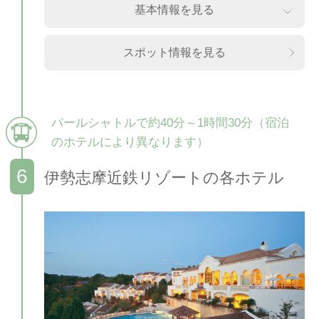
基本情報を見る
スポット情報を見る
パールシャトルで約40分～1時間30分（宿泊
のホテルにより異なります）
伊勢志摩近鉄リゾートの各ホテル