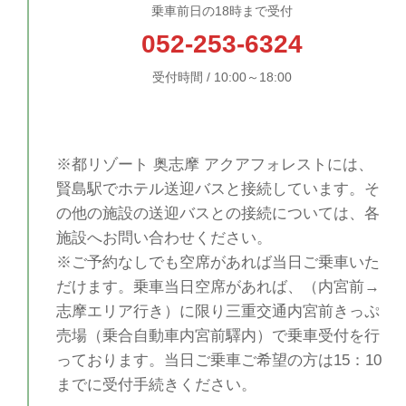
乗車前日の18時まで受付
052-253-6324
受付時間 / 10:00～18:00
※都リゾート 奥志摩 アクアフォレストには、
賢島駅でホテル送迎バスと接続しています。そ
の他の施設の送迎バスとの接続については、各
施設へお問い合わせください。
※ご予約なしでも空席があれば当日ご乗車いた
だけます。乗車当日空席があれば、（内宮前→
志摩エリア行き）に限り三重交通内宮前きっぷ
売場（乗合自動車内宮前驛内）で乗車受付を行
っております。当日ご乗車ご希望の方は15：10
までに受付手続きください。