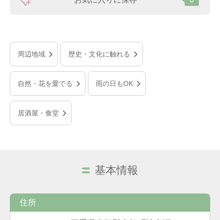
周辺地域
歴史・文化に触れる
自然・花を愛でる
雨の日もOK
居酒屋・食堂
基本情報
住所