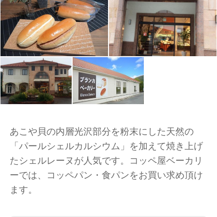
あこや貝の内層光沢部分を粉末にした天然の
「パールシェルカルシウム」を加えて焼き上げ
たシェルレーヌが人気です。コッペ屋ベーカリ
ーでは、コッペパン・食パンをお買い求め頂け
ます。