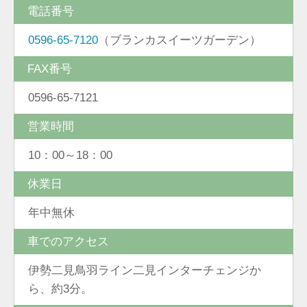
電話番号
0596-65-7120
（ブランカスイーツガーデン）
FAX番号
0596-65-7121
営業時間
10：00～18：00
休業日
年中無休
車でのアクセス
伊勢二見鳥羽ライン二見インターチェンジか
ら、約3分。