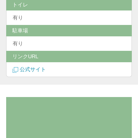
トイレ
有り
駐車場
有り
リンクURL
公式サイト