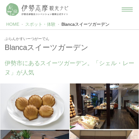
HOME
スポット・体験
Blancaスイーツガーデン
ぶらんかすいーつがーでん
Blancaスイーツガーデン
伊勢市にあるスイーツガーデン。「シェル・レー
ヌ」が人気