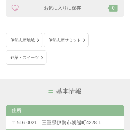
お気に入りに保存
0
伊勢志摩地域
伊勢志摩サミット
銘菓・スイーツ
基本情報
住所
〒516-0021 三重県伊勢市朝熊町4228-1