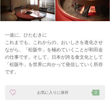
一途に、ひたむきに
これまでも、これからの、おいしさを進化させ
ながら、「松阪牛」を極めていくことが和田金
の仕事です。そして、日本が誇る食文化として
「松阪牛」を世界に向かって発信していく所存
です。
お気に入りに保存
0