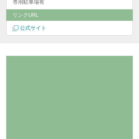
専用駐車場有
リンクURL
公式サイト