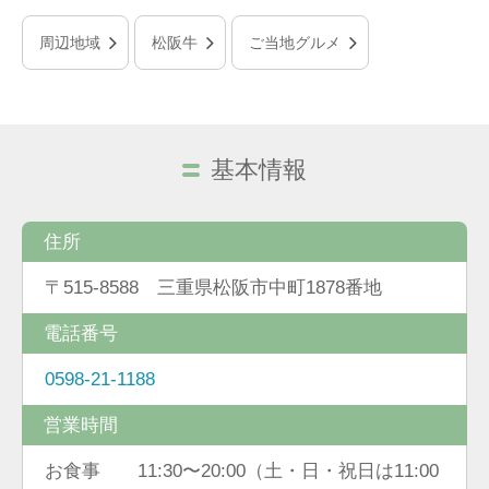
周辺地域
松阪牛
ご当地グルメ
基本情報
住所
〒515-8588 三重県松阪市中町1878番地
電話番号
0598-21-1188
営業時間
お食事 11:30〜20:00（土・日・祝日は11:00