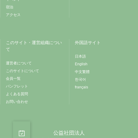
宿泊
アクセス
このサイト・運営組織につい
外国語サイト
て
日本語
運営者について
English
このサイトについて
中文繁體
会員一覧
한국어
パンフレット
français
よくある質問
お問い合わせ
公益社団法人