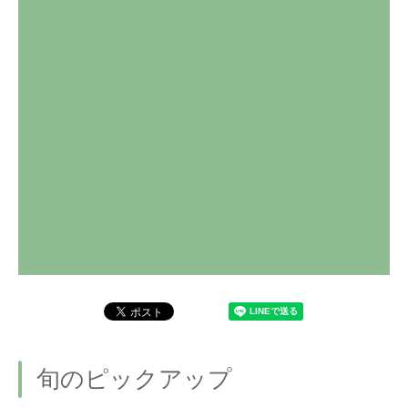
旬のピックアップ