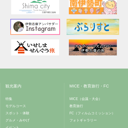
観光案内
MICE・教育旅行・FC
特集
MICE（会議・大会）
モデルコース
教育旅行
スポット・体験
FC（フィルムコミッション）
グルメ・みやげ
フォトギャラリー
イベント