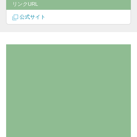
リンクURL
公式サイト