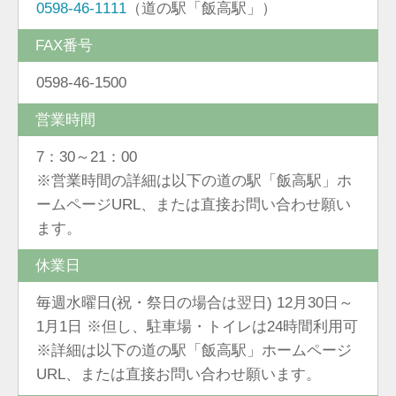
0598-46-1111
（道の駅「飯高駅」）
FAX番号
0598-46-1500
営業時間
7：30～21：00
※営業時間の詳細は以下の道の駅「飯高駅」ホ
ームページURL、または直接お問い合わせ願い
ます。
休業日
毎週水曜日(祝・祭日の場合は翌日) 12月30日～
1月1日 ※但し、駐車場・トイレは24時間利用可
※詳細は以下の道の駅「飯高駅」ホームページ
URL、または直接お問い合わせ願います。