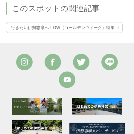
このスポットの関連記事
行きたい伊勢志摩へ！GW（ゴールデンウィーク）特集