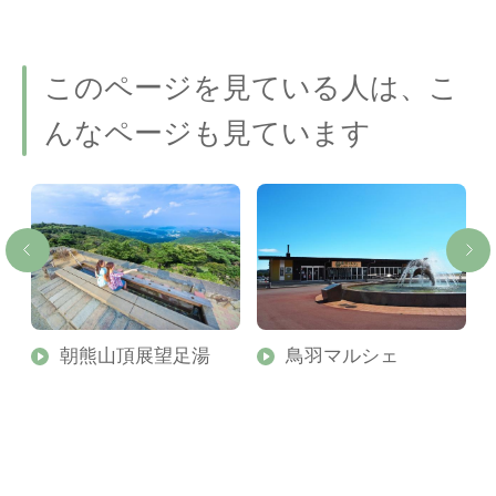
このページを見ている人は、こ
んなページも見ています
朝熊山頂展望足湯
鳥羽マルシェ