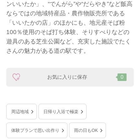
ンいいたか」、“でんがら”や“だらやき”など飯高
ならではの地域特産品・農作物販売所である
「いいたかの店」のほかにも、地元産そば粉
100％使用のそば打ち体験、そりすべりなどの
遊具のある芝生公園など、充実した施設でたく
さんの魅力がある道の駅です。
お気に入りに保存
0
周辺地域
日帰り入浴で極楽
体験プランで思い出作り
雨の日もOK