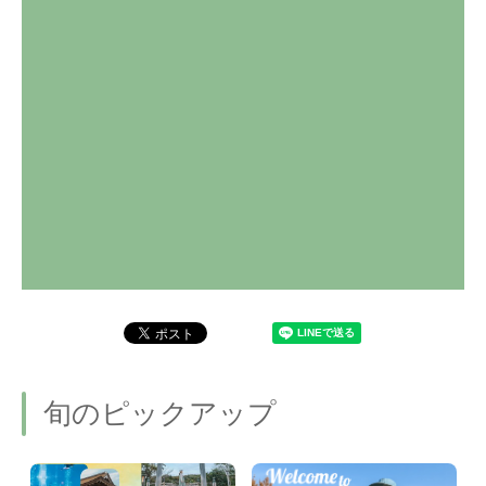
旬のピックアップ