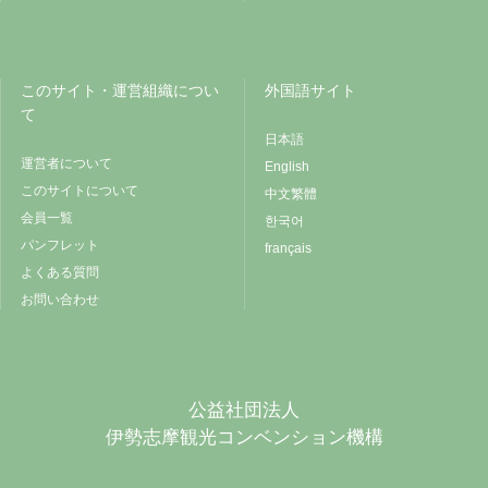
このサイト・運営組織につい
外国語サイト
て
日本語
運営者について
English
このサイトについて
中文繁體
会員一覧
한국어
パンフレット
français
よくある質問
お問い合わせ
公益社団法人
伊勢志摩観光コンベンション機構