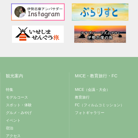
観光案内
MICE・教育旅行・FC
特集
MICE（会議・大会）
モデルコース
教育旅行
スポット・体験
FC（フィルムコミッション）
グルメ・みやげ
フォトギャラリー
イベント
宿泊
アクセス