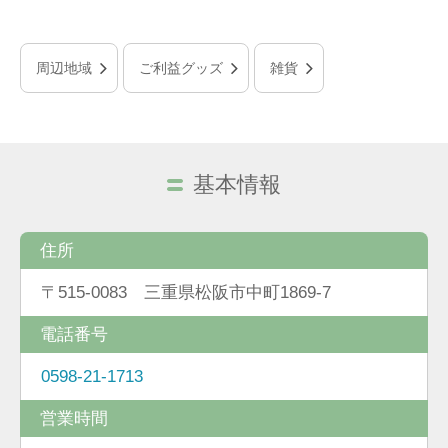
周辺地域
ご利益グッズ
雑貨
基本情報
住所
〒515-0083 三重県松阪市中町1869-7
電話番号
0598-21-1713
営業時間