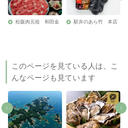
松阪肉元祖 和田金
駅弁のあら竹 本店
このページを見ている人は、こ
んなページも見ています