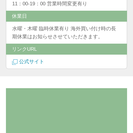
11：00-19：00 営業時間変更有り
休業日
水曜・木曜 臨時休業有り 海外買い付け時の長
期休業はお知らせさせていただきます。
リンクURL
公式サイト