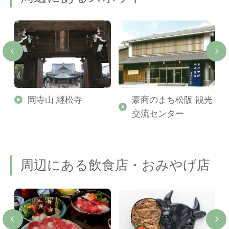
岡寺山 継松寺
豪商のまち松阪 観光
交流センター
周辺にある飲食店・おみやげ店