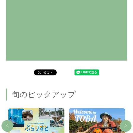
旬のピックアップ