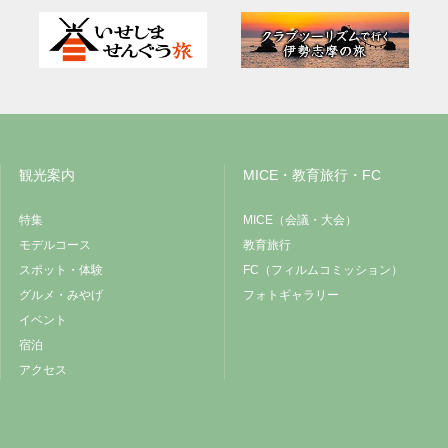
観光案内
MICE・教育旅行・FC
特集
MICE（会議・大会）
モデルコース
教育旅行
スポット・体験
FC（フィルムコミッション）
グルメ・みやげ
フォトギャラリー
イベント
宿泊
アクセス