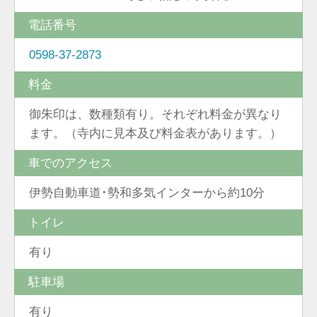
電話番号
0598-37-2873
料金
御朱印は、数種類有り。それぞれ料金が異なり
ます。（寺内に見本及び料金表があります。）
車でのアクセス
伊勢自動車道･勢和多気インターから約10分
トイレ
有り
駐車場
有り