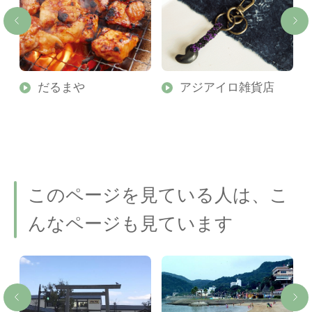
だるまや
アジアイロ雑貨店
このページを見ている人は、こ
んなページも見ています