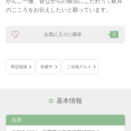
がんこ一徹、昔ながらの製法にこだわって駅弁
のこころをお伝えしたいと願っています。
お気に入りに保存
0
周辺地域
松阪牛
ご当地グルメ
基本情報
住所