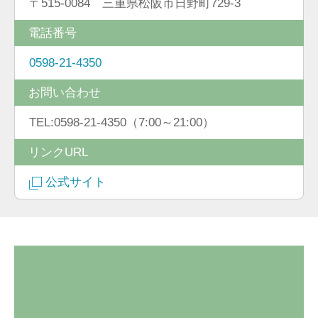
〒515-0084 三重県松阪市日野町729-3
電話番号
0598-21-4350
お問い合わせ
TEL:0598-21-4350（7:00～21:00）
リンクURL
公式サイト