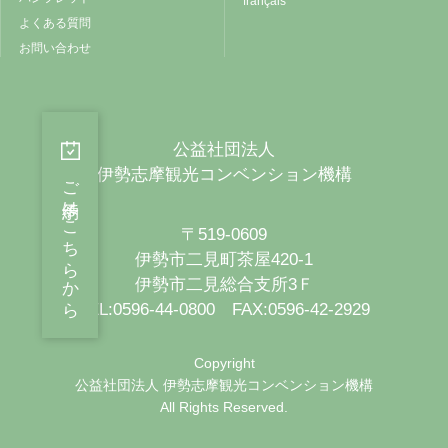
français
よくある質問
お問い合わせ
公益社団法人
伊勢志摩観光コンベンション機構
ご予約はこちらから
〒519-0609
伊勢市二見町茶屋420-1
伊勢市二見総合支所3Ｆ
TEL:0596-44-0800 FAX:0596-42-2929
Copyright
公益社団法人 伊勢志摩観光コンベンション機構
All Rights Reserved.