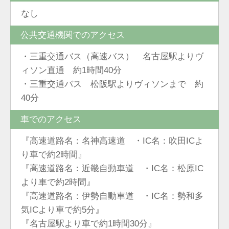
なし
公共交通機関でのアクセス
・三重交通バス（高速バス） 名古屋駅よりヴ
ィソン直通 約1時間40分
・三重交通バス 松阪駅よりヴィソンまで 約
40分
車でのアクセス
『高速道路名：名神高速道 ・IC名：吹田ICよ
り車で約2時間』
『高速道路名：近畿自動車道 ・IC名：松原IC
より車で約2時間』
『高速道路名：伊勢自動車道 ・IC名：勢和多
気ICより車で約5分』
『名古屋駅より車で約1時間30分』