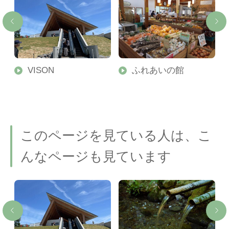
VISON
ふれあいの館
このページを見ている人は、こ
んなページも見ています