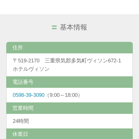
基本情報
住所
〒519-2170 三重県気郡多気町ヴィソン672‐1
ホテルヴィソン
電話番号
0598-39-3090
（9:00～18:00）
営業時間
24時間
休業日