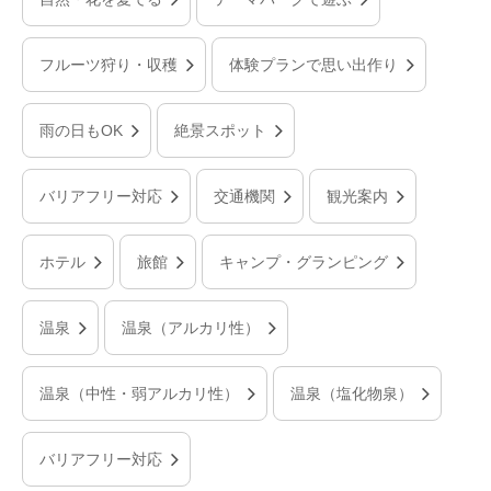
フルーツ狩り・収穫
体験プランで思い出作り
雨の日もOK
絶景スポット
バリアフリー対応
交通機関
観光案内
ホテル
旅館
キャンプ・グランピング
温泉
温泉（アルカリ性）
温泉（中性・弱アルカリ性）
温泉（塩化物泉）
バリアフリー対応