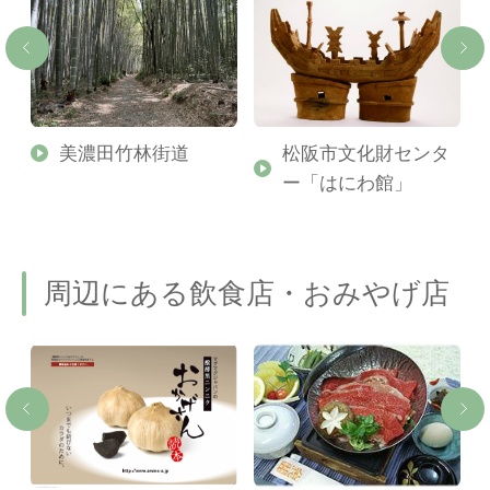
美濃田竹林街道
松阪市文化財センタ
ー「はにわ館」
周辺にある飲食店・おみやげ店