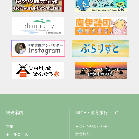
観光案内
MICE・教育旅行・FC
特集
MICE（会議・大会）
モデルコース
教育旅行