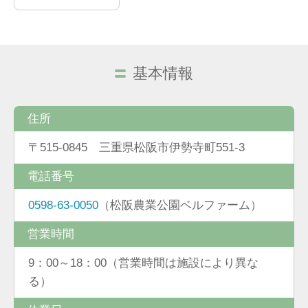
基本情報
住所
〒515-0845 三重県松阪市伊勢寺町551-3
電話番号
0598-63-0050
（松阪農業公園ベルファーム）
営業時間
9：00～18：00（営業時間は施設により異な
る）