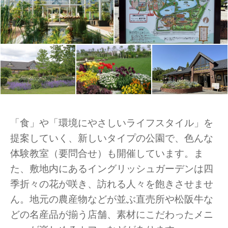
「食」や「環境にやさしいライフスタイル」を
提案していく、新しいタイプの公園で、色んな
体験教室（要問合せ）も開催しています。ま
た、敷地内にあるイングリッシュガーデンは四
季折々の花が咲き、訪れる人々を飽きさせませ
ん。地元の農産物などが並ぶ直売所や松阪牛な
どの名産品が揃う店舗、素材にこだわったメニ