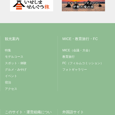
観光案内
MICE・教育旅行・FC
特集
MICE（会議・大会）
モデルコース
教育旅行
スポット・体験
FC（フィルムコミッション）
グルメ・みやげ
フォトギャラリー
イベント
宿泊
アクセス
このサイト・運営組織につい
外国語サイト