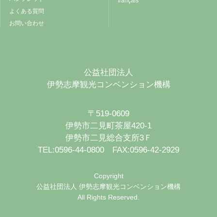
français
よくある質問
お問い合わせ
公益社団法人
伊勢志摩観光コンベンション機構
〒519-0609
伊勢市二見町茶屋420-1
伊勢市二見総合支所3Ｆ
TEL:0596-44-0800 FAX:0596-42-2929
Copyright
公益社団法人 伊勢志摩観光コンベンション機構
All Rights Reserved.