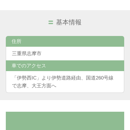
基本情報
住所
三重県志摩市
車でのアクセス
「伊勢西IC」より伊勢道路経由、国道260号線
で志摩、大王方面へ