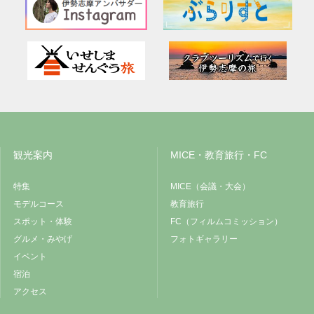
観光案内
MICE・教育旅行・FC
特集
MICE（会議・大会）
モデルコース
教育旅行
スポット・体験
FC（フィルムコミッション）
グルメ・みやげ
フォトギャラリー
イベント
宿泊
アクセス