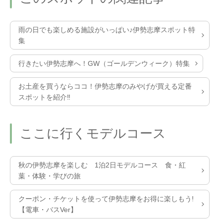
雨の日でも楽しめる施設がいっぱい♪伊勢志摩スポット特
集
行きたい伊勢志摩へ！GW（ゴールデンウィーク）特集
お土産を買うならココ！伊勢志摩のみやげが買える定番
スポットを紹介‼
ここに行くモデルコース
秋の伊勢志摩を楽しむ 1泊2日モデルコース 食・紅
葉・体験・学びの旅
クーポン・チケットを使って伊勢志摩をお得に楽しもう!
【電車・バスVer】