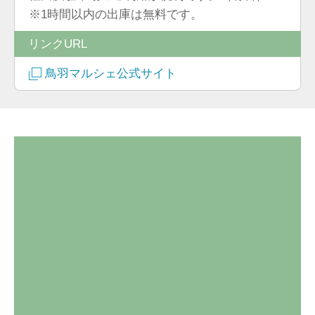
※1時間以内の出庫は無料です。
リンクURL
鳥羽マルシェ公式サイト