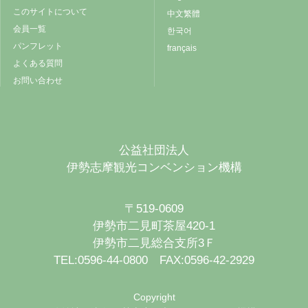
このサイトについて
中文繁體
会員一覧
한국어
パンフレット
français
よくある質問
お問い合わせ
公益社団法人
伊勢志摩観光コンベンション機構
〒519-0609
伊勢市二見町茶屋420-1
伊勢市二見総合支所3Ｆ
TEL:0596-44-0800 FAX:0596-42-2929
Copyright