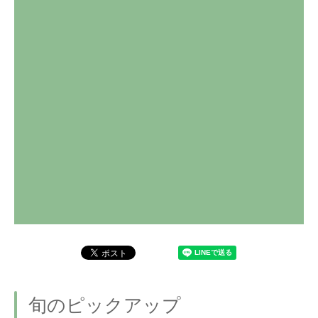
旬のピックアップ