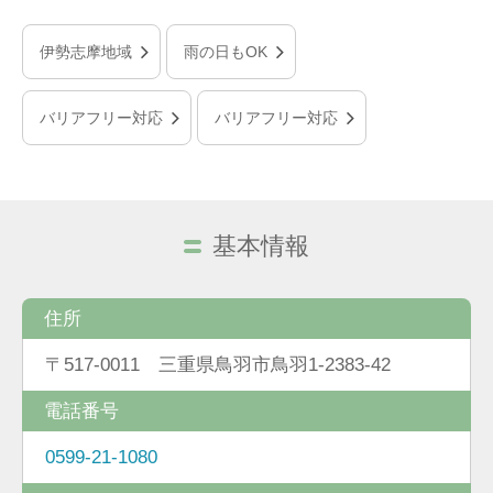
伊勢志摩地域
雨の日もOK
バリアフリー対応
バリアフリー対応
基本情報
住所
〒517-0011 三重県鳥羽市鳥羽1-2383-42
電話番号
0599-21-1080