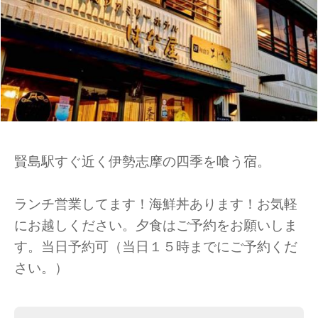
賢島駅すぐ近く伊勢志摩の四季を喰う宿。
ランチ営業してます！海鮮丼あります！お気軽
にお越しください。夕食はご予約をお願いしま
す。当日予約可（当日１５時までにご予約くだ
さい。）