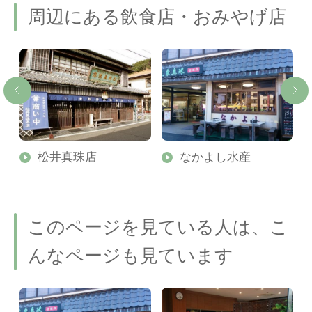
周辺にある飲食店・おみやげ店
松井真珠店
なかよし水産
このページを見ている人は、こ
んなページも見ています