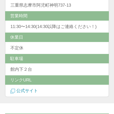
三重県志摩市阿児町神明737-13
営業時間
11:30〜14:30(14:30以降はご連絡ください！)
休業日
不定休
駐車場
館内下２台
リンクURL
公式サイト