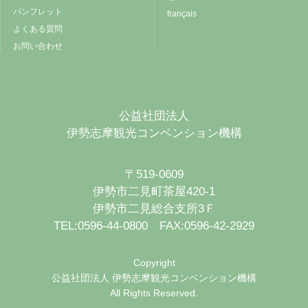
パンフレット
français
よくある質問
お問い合わせ
公益社団法人
伊勢志摩観光コンベンション機構
〒519-0609
伊勢市二見町茶屋420-1
伊勢市二見総合支所3Ｆ
TEL:0596-44-0800 FAX:0596-42-2929
Copyright
公益社団法人 伊勢志摩観光コンベンション機構
All Rights Reserved.