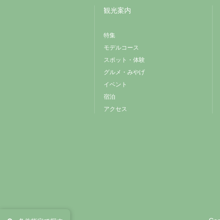
観光案内
特集
モデルコース
スポット・体験
グルメ・みやげ
イベント
宿泊
アクセス