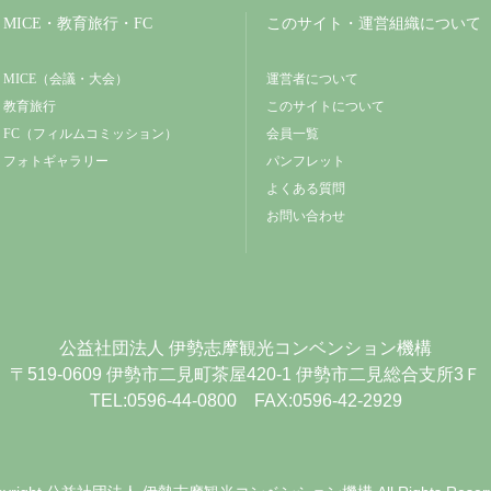
MICE・教育旅行・FC
このサイト・運営組織について
MICE（会議・大会）
運営者について
教育旅行
このサイトについて
FC（フィルムコミッション）
会員一覧
フォトギャラリー
パンフレット
よくある質問
お問い合わせ
公益社団法人
伊勢志摩観光コンベンション機構
〒519-0609
伊勢市二見町茶屋420-1
伊勢市二見総合支所3Ｆ
TEL:0596-44-0800 FAX:0596-42-2929