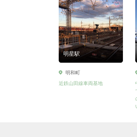
明星駅
明和町
近鉄山田線車両基地