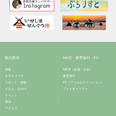
観光案内
MICE・教育旅行・FC
特集
MICE（会議・大会）
モデルコース
教育旅行
スポット・体験
FC（フィルムコミッション）
グルメ・みやげ
フォトギャラリー
イベント
宿泊
アクセス