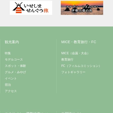
観光案内
MICE・教育旅行・FC
特集
MICE（会議・大会）
モデルコース
教育旅行
スポット・体験
FC（フィルムコミッション）
グルメ・みやげ
フォトギャラリー
イベント
宿泊
アクセス