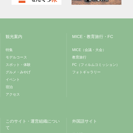
観光案内
MICE・教育旅行・FC
特集
MICE（会議・大会）
モデルコース
教育旅行
スポット・体験
FC（フィルムコミッション）
グルメ・みやげ
フォトギャラリー
イベント
宿泊
アクセス
このサイト・運営組織につい
外国語サイト
て