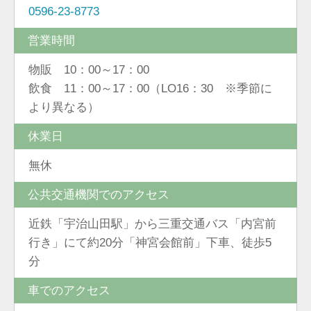
0596-23-8773
営業時間
物販 10：00～17：00
飲食 11：00～17：00（LO16：30 ※季節に
より異なる）
休業日
無休
公共交通機関でのアクセス
近鉄「宇治山田駅」から三重交通バス「内宮前
行き」にて約20分「神宮会館前」下車、徒歩5
分
車でのアクセス