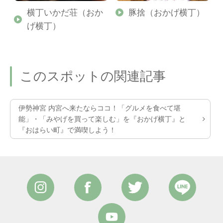
横丁いかだ荘（おか
豚捨（おかげ横丁）
げ横丁）
このスポットの関連記事
伊勢神宮 内宮へ来たならココ！「グルメを食べて堪
能」・「みやげを買って楽しむ」を『おかげ横丁』と
『おはらい町』で満喫しよう！