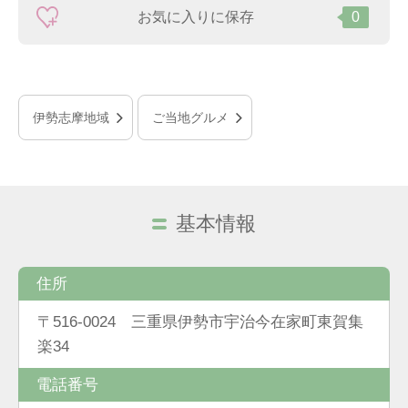
お気に入りに保存
0
伊勢志摩地域
ご当地グルメ
基本情報
住所
〒516-0024 三重県伊勢市宇治今在家町東賀集
楽34
電話番号