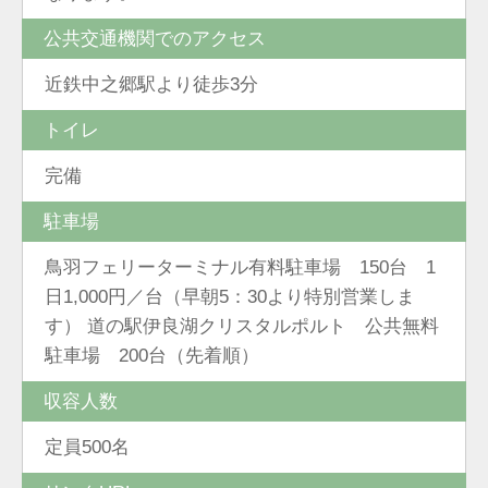
公共交通機関でのアクセス
近鉄中之郷駅より徒歩3分
トイレ
完備
駐車場
鳥羽フェリーターミナル有料駐車場 150台 1
日1,000円／台（早朝5：30より特別営業しま
す） 道の駅伊良湖クリスタルポルト 公共無料
駐車場 200台（先着順）
収容人数
定員500名