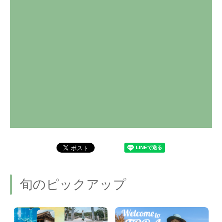
旬のピックアップ