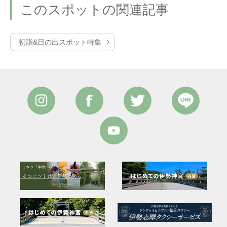
このスポットの関連記事
初詣&日の出スポット特集