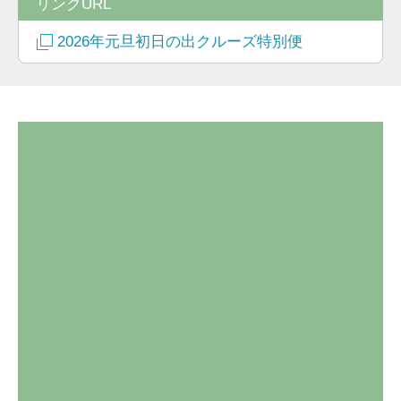
リンクURL
2026年元旦初日の出クルーズ特別便