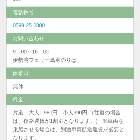
電話番号
0599-25-2880
お問い合わせ
9：00～16：00
伊勢湾フェリー鳥羽のりば
休業日
無休
料金
片道 大人1,980円 小人990円 （往復の場合
は、復路運賃が1割引となります。） ※車両を
乗船させる場合は、別途車両航送運賃が必要と
なります。