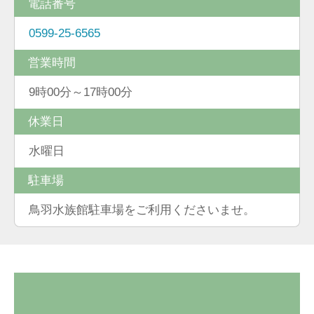
電話番号
0599-25-6565
営業時間
9時00分～17時00分
休業日
水曜日
駐車場
鳥羽水族館駐車場をご利用くださいませ。