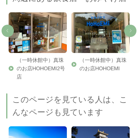
館
（一時休館中）真珠
（一時休館中）真珠
のお店HOHOEMI2号
のお店HOHOEMI
店
このページを見ている人は、こ
んなページも見ています