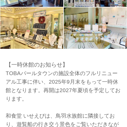
【一時休館のお知らせ】
TOBAパールタウンの施設全体のフルリニュー
アル工事に伴い、2025年9月末をもって一時休
館となります。再開は2027年夏頃を予定してお
ります。
和食堂 いせえびは、鳥羽水族館に隣接してお
り、遊覧船の行き交う景色をご覧いただきなが