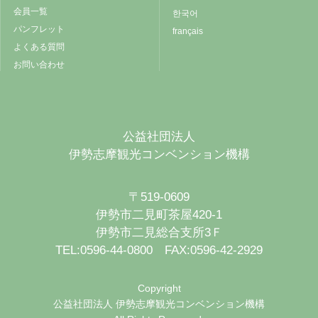
会員一覧
한국어
パンフレット
français
よくある質問
お問い合わせ
公益社団法人
伊勢志摩観光コンベンション機構
〒519-0609
伊勢市二見町茶屋420-1
伊勢市二見総合支所3Ｆ
TEL:0596-44-0800 FAX:0596-42-2929
Copyright
公益社団法人 伊勢志摩観光コンベンション機構