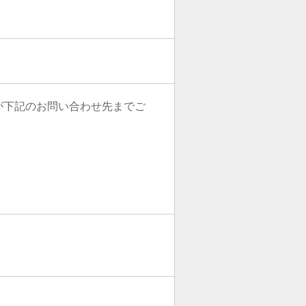
が下記のお問い合わせ先までご