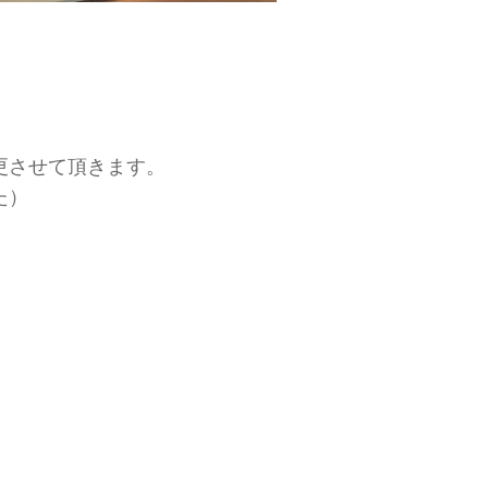
更させて頂きます。
た）