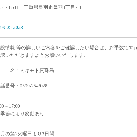
517-8511 三重県鳥羽市鳥羽1丁目7-1
99-25-2028
施設情報 等の詳しいご内容をご確認したい場合は、お手数です
確認いただきますようお願いいたします。
店 名：ミキモト真珠島
話番号：0599-25-2028
:00～17:00
※季節により変動あり
2月の第2火曜日より3日間