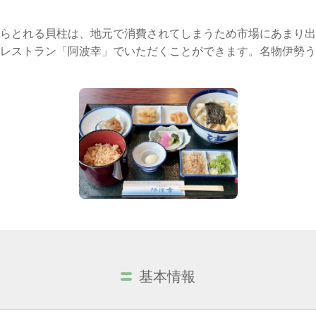
らとれる貝柱は、地元で消費されてしまうため市場にあまり出
レストラン「阿波幸」でいただくことができます。名物伊勢う
基本情報