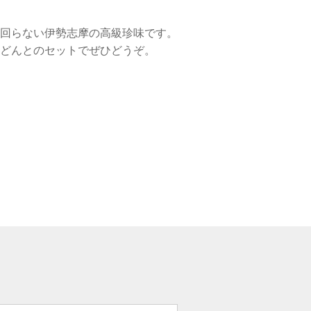
回らない伊勢志摩の高級珍味です。
どんとのセットでぜひどうぞ。