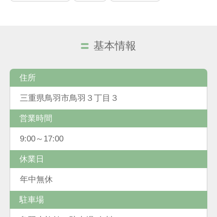
基本情報
住所
三重県鳥羽市鳥羽３丁目３
営業時間
9:00～17:00
休業日
年中無休
駐車場