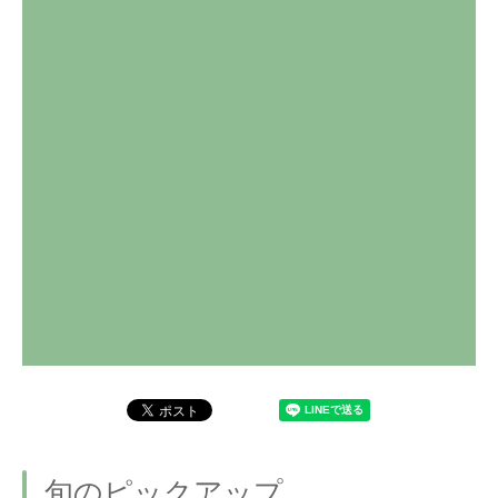
旬のピックアップ