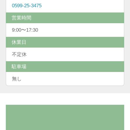
0599-25-3475
営業時間
9:00〜17:30
休業日
不定休
駐車場
無し