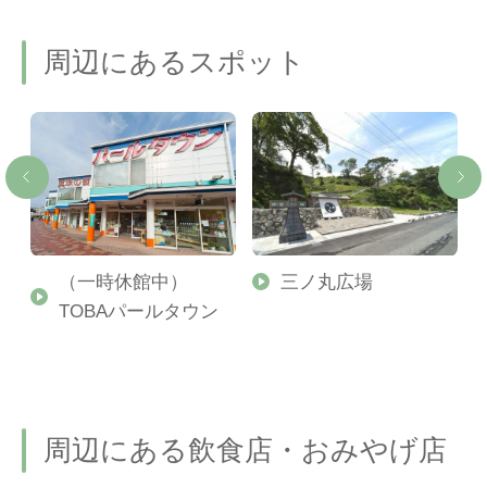
周辺にあるスポット
（一時休館中）
三ノ丸広場
TOBAパールタウン
周辺にある飲食店・おみやげ店