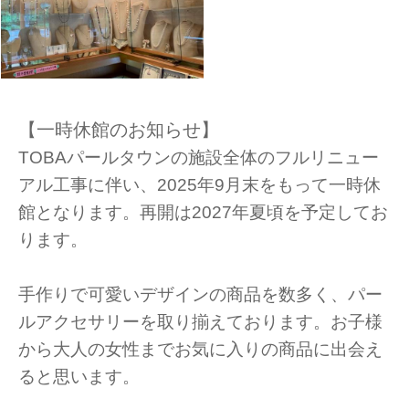
【一時休館のお知らせ】
TOBAパールタウンの施設全体のフルリニュー
アル工事に伴い、2025年9月末をもって一時休
館となります。再開は2027年夏頃を予定してお
ります。
手作りで可愛いデザインの商品を数多く、パー
ルアクセサリーを取り揃えております。お子様
から大人の女性までお気に入りの商品に出会え
ると思います。