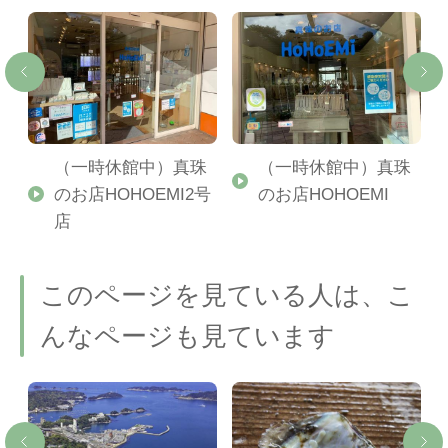
館
（一時休館中）真珠
（一時休館中）真珠
のお店HOHOEMI2号
のお店HOHOEMI
店
このページを見ている人は、こ
んなページも見ています