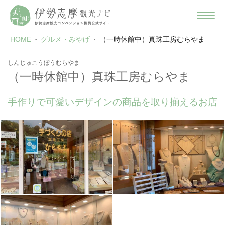
HOME
グルメ・みやげ
（一時休館中）真珠工房むらやま
しんじゅこうぼうむらやま
（一時休館中）真珠工房むらやま
手作りで可愛いデザインの商品を取り揃えるお店