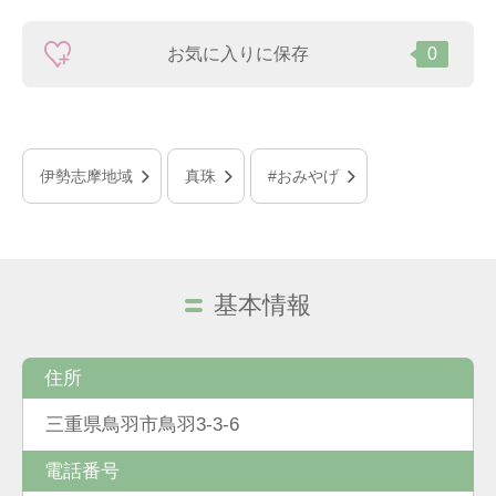
お気に入りに保存
0
伊勢志摩地域
真珠
#おみやげ
基本情報
住所
三重県鳥羽市鳥羽3-3-6
電話番号