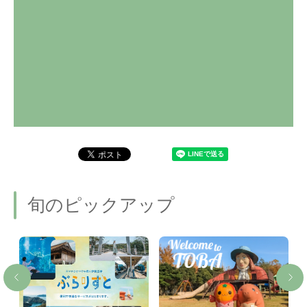
旬のピックアップ