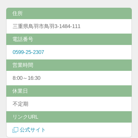
住所
三重県鳥羽市鳥羽3-1484-111
電話番号
0599-25-2307
営業時間
8:00～16:30
休業日
不定期
リンクURL
公式サイト