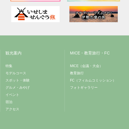
観光案内
MICE・教育旅行・FC
特集
MICE（会議・大会）
モデルコース
教育旅行
スポット・体験
FC（フィルムコミッション）
グルメ・みやげ
フォトギャラリー
イベント
宿泊
アクセス