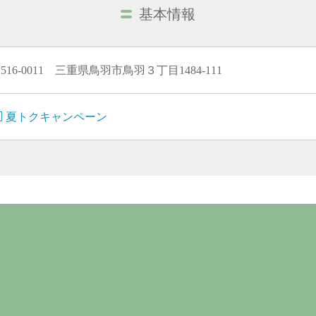
基本情報
516-0011 三重県鳥羽市鳥羽３丁目1484-111
夏トクキャンペーン