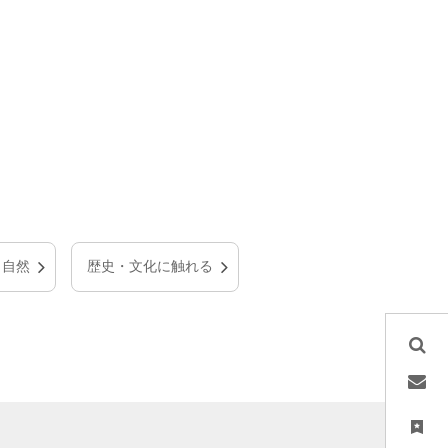
・自然
歴史・文化に触れる