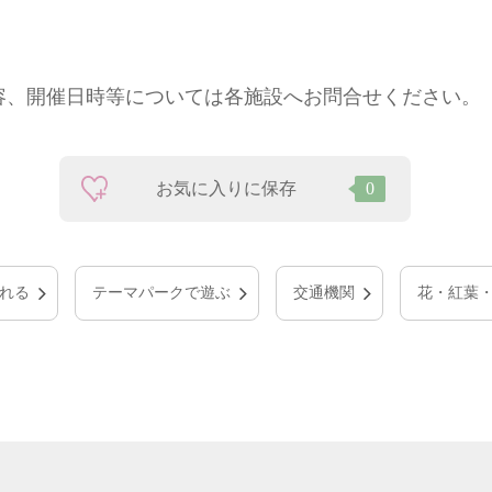
容、開催日時等については各施設へお問合せください。
お気に入りに保存
0
れる
テーマパークで遊ぶ
交通機関
花・紅葉