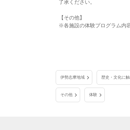
了承ください。
【その他】
※各施設の体験プログラム内
伊勢志摩地域
歴史・文化に触
その他
体験