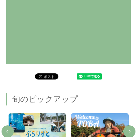
旬のピックアップ