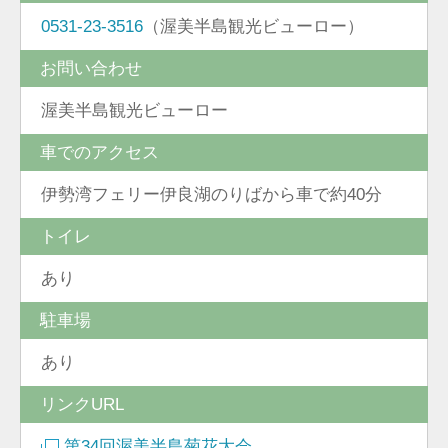
0531-23-3516
（渥美半島観光ビューロー）
お問い合わせ
渥美半島観光ビューロー
車でのアクセス
伊勢湾フェリー伊良湖のりばから車で約40分
トイレ
あり
駐車場
あり
リンクURL
第34回渥美半島菊花大会