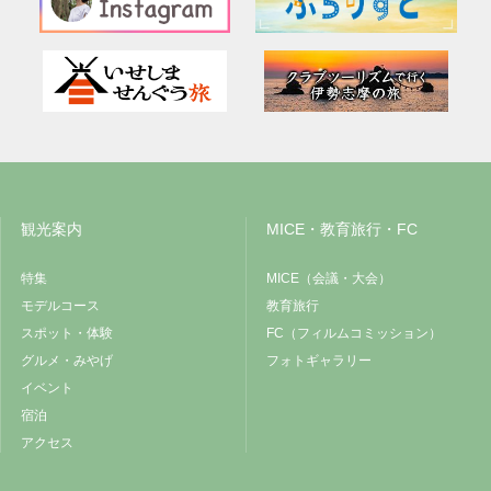
観光案内
MICE・教育旅行・FC
特集
MICE（会議・大会）
モデルコース
教育旅行
スポット・体験
FC（フィルムコミッション）
グルメ・みやげ
フォトギャラリー
イベント
宿泊
アクセス