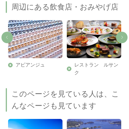
周辺にある飲食店・おみやげ店
アビアンジュ
レストラン ルサン
ク
このページを見ている人は、こ
んなページも見ています