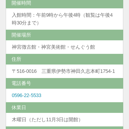
開催時間
入館時間：午前9時から午後4時（観覧は午後4
時30分まで）
開催場所
神宮徴古館・神宮美術館・せんぐう館
住所
〒516-0016 三重県伊勢市神田久志本町1754-1
電話番号
0596-22-5533
休業日
木曜日（ただし11月3日は開館）