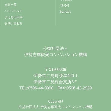
会員一覧
한국어
パンフレット
français
よくある質問
お問い合わせ
公益社団法人
伊勢志摩観光コンベンション機構
〒519-0609
伊勢市二見町茶屋420-1
伊勢市二見総合支所3Ｆ
TEL:0596-44-0800 FAX:0596-42-2929
Copyright
公益社団法人 伊勢志摩観光コンベンション機構