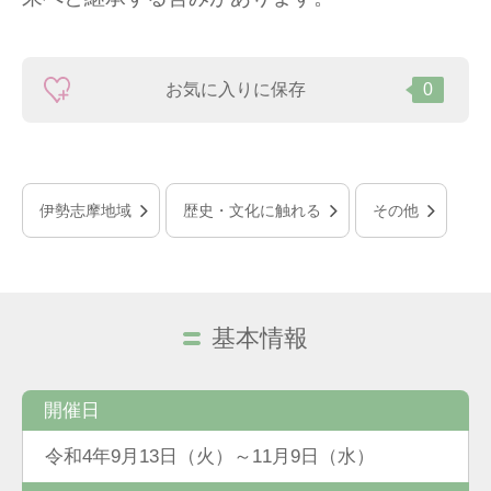
お気に入りに保存
0
伊勢志摩地域
歴史・文化に触れる
その他
基本情報
開催日
令和4年9月13日（火）～11月9日（水）