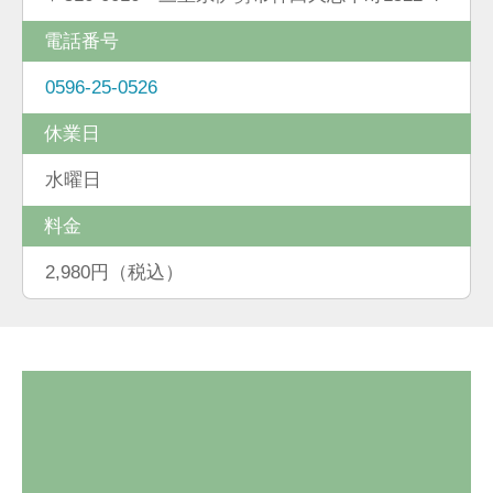
電話番号
0596-25-0526
休業日
水曜日
料金
2,980円（税込）