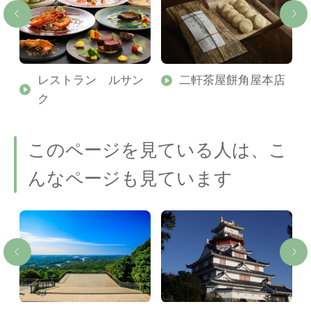
レストラン ルサン
二軒茶屋餅角屋本店
ク
このページを見ている人は、こ
んなページも見ています