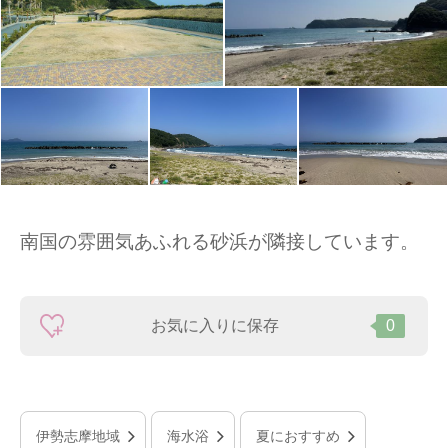
南国の雰囲気あふれる砂浜が隣接しています。
お気に入りに保存
0
伊勢志摩地域
海水浴
夏におすすめ