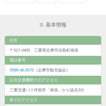
基本情報
住所
〒517-0405 三重県志摩市浜島町南張
電話番号
0599-46-0570
（志摩市観光協会）
公共交通機関でのアクセス
三重交通バス停留所「南張」から徒歩3分
車でのアクセス