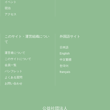
イベント
宿泊
アクセス
このサイト・運営組織につい
外国語サイト
て
日本語
運営者について
English
このサイトについて
中文繁體
会員一覧
한국어
パンフレット
français
よくある質問
お問い合わせ
公益社団法人