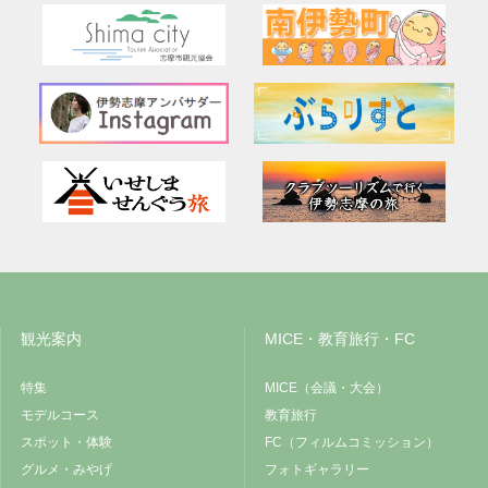
観光案内
MICE・教育旅行・FC
特集
MICE（会議・大会）
モデルコース
教育旅行
スポット・体験
FC（フィルムコミッション）
グルメ・みやげ
フォトギャラリー