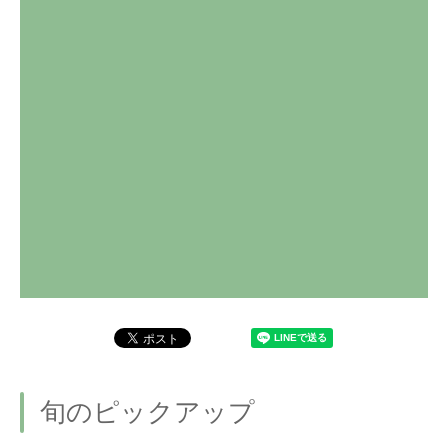
旬のピックアップ