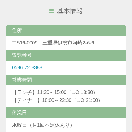
基本情報
住所
〒516-0009 三重県伊勢市河崎2-6-6
電話番号
0596-72-8388
営業時間
【ランチ】11:30～15:00（L.O.13:30）
【ディナー】18:00～22:30（L.O.21:00）
休業日
水曜日（月1回不定休あり）