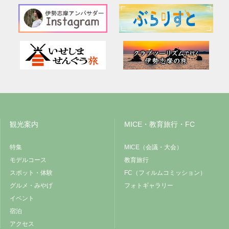
観光案内
MICE・教育旅行・FC
特集
MICE（会議・大会）
モデルコース
教育旅行
スポット・体験
FC（フィルムコミッション）
グルメ・みやげ
フォトギャラリー
イベント
宿泊
アクセス