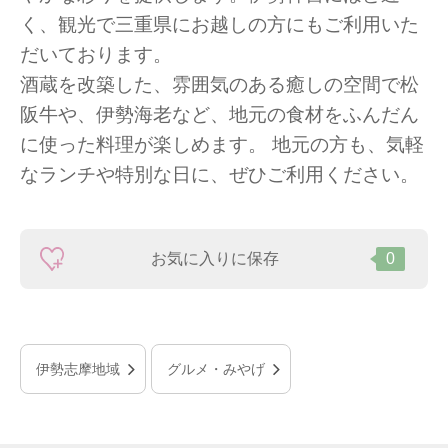
く、観光で三重県にお越しの方にもご利用いた
だいております。
酒蔵を改築した、雰囲気のある癒しの空間で松
阪牛や、伊勢海老など、地元の食材をふんだん
に使った料理が楽しめます。 地元の方も、気軽
なランチや特別な日に、ぜひご利用ください。
お気に入りに保存
0
伊勢志摩地域
グルメ・みやげ