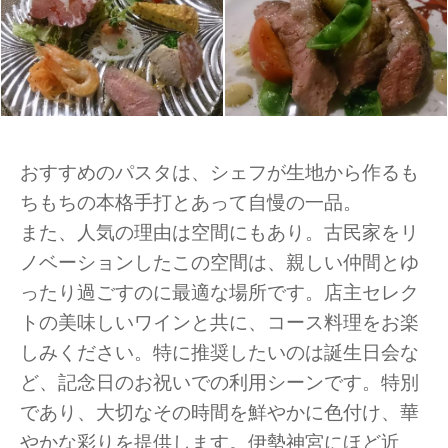
おすすめのパスタは、シェフが生地から作るも
ちもちの本格手打とあって自慢の一品。
また、人気の理由は空間にもあり。古民家をリ
ノベーションしたこの空間は、親しい仲間とゆ
ったり過ごすのに最適な場所です。店主セレク
トの美味しいワインと共に、コース料理をお楽
しみください。特に推奨したいのは誕生日会な
ど、記念日のお祝いでの利用シーンです。特別
であり、大切なその時間を鮮やかに色付け、華
やかな彩りを提供します。伊勢神宮にほど近