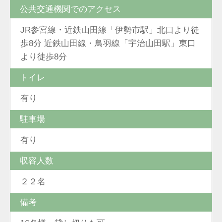
公共交通機関でのアクセス
JR参宮線・近鉄山田線「伊勢市駅」北口より徒
歩8分 近鉄山田線・鳥羽線「宇治山田駅」東口
より徒歩8分
トイレ
有り
駐車場
有り
収容人数
２２名
備考