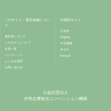
このサイト・運営組織につい
外国語サイト
て
日本語
運営者について
English
このサイトについて
中文繁體
会員一覧
한국어
パンフレット
français
よくある質問
お問い合わせ
公益社団法人
伊勢志摩観光コンベンション機構