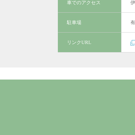
車でのアクセス
伊
駐車場
リンクURL