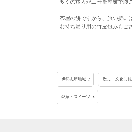
多くの旅人が二軒茶屋餅で腹
茶屋の餅ですから、旅の折に
お持ち帰り用の竹皮包みもご
伊勢志摩地域
歴史・文化に触
銘菓・スイーツ