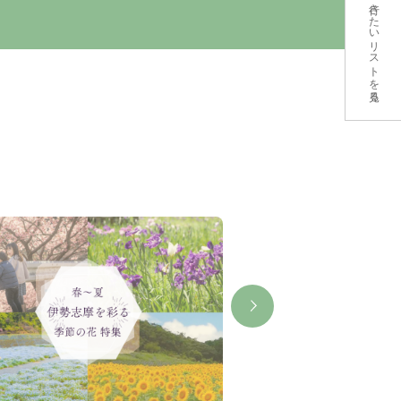
行きたいリストを見る