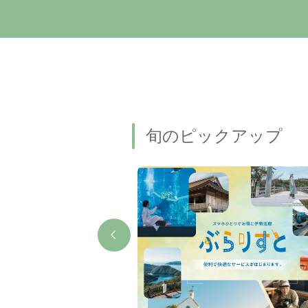
旬のピックアップ