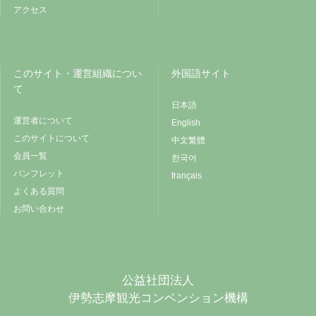
アクセス
このサイト・運営組織につい
外国語サイト
て
日本語
運営者について
English
このサイトについて
中文繁體
会員一覧
한국어
パンフレット
français
よくある質問
お問い合わせ
公益社団法人
伊勢志摩観光コンベンション機構