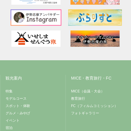
観光案内
MICE・教育旅行・FC
特集
MICE（会議・大会）
モデルコース
教育旅行
スポット・体験
FC（フィルムコミッション）
グルメ・みやげ
フォトギャラリー
イベント
宿泊