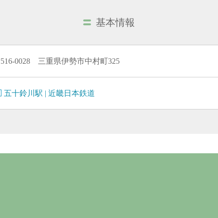
基本情報
516-0028 三重県伊勢市中村町325
五十鈴川駅 | 近畿日本鉄道