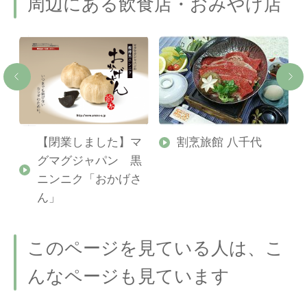
周辺にある飲食店・おみやげ店
【閉業しました】マ
割烹旅館 八千代
グマグジャパン 黒
ニンニク「おかげさ
ん」
このページを見ている人は、こ
んなページも見ています