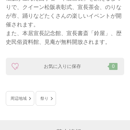
りで、クイーン松阪表彰式、宣長茶会、のりな
が市、踊りなどたくさんの楽しいイベントが開
催されます。
また、本居宣長記念館、宣長書斎「鈴屋」、歴
史民俗資料館、見庵が無料開放されます。
お気に入りに保存
0
周辺地域
祭り