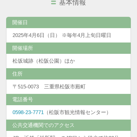
基本情報
開催日
2025年4月6日（日） ※毎年4月上旬日曜日
開催場所
松坂城跡（松阪公園）ほか
住所
〒515-0073 三重県松阪市殿町
電話番号
0598-23-7771
（松阪市観光情報センター）
公共交通機関でのアクセス