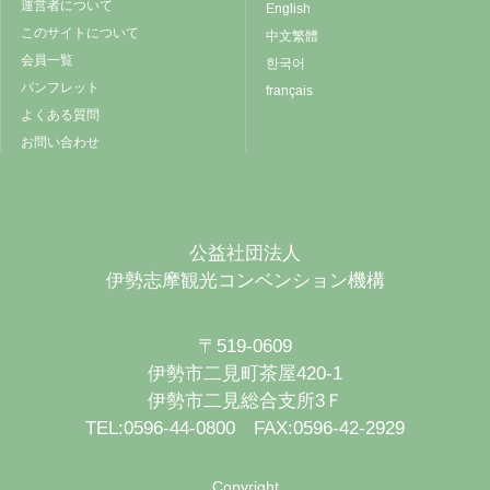
運営者について
English
このサイトについて
中文繁體
会員一覧
한국어
パンフレット
français
よくある質問
お問い合わせ
公益社団法人
伊勢志摩観光コンベンション機構
〒519-0609
伊勢市二見町茶屋420-1
伊勢市二見総合支所3Ｆ
TEL:0596-44-0800 FAX:0596-42-2929
Copyright