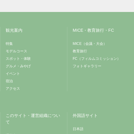
観光案内
MICE・教育旅行・FC
特集
MICE（会議・大会）
モデルコース
教育旅行
スポット・体験
FC（フィルムコミッション）
グルメ・みやげ
フォトギャラリー
イベント
宿泊
アクセス
このサイト・運営組織につい
外国語サイト
て
日本語