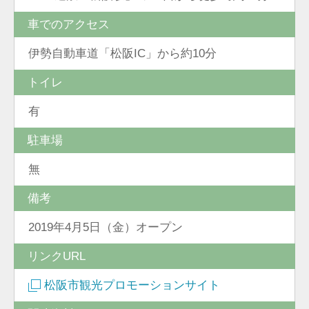
車でのアクセス
伊勢自動車道「松阪IC」から約10分
トイレ
有
駐車場
無
備考
2019年4月5日（金）オープン
リンクURL
松阪市観光プロモーションサイト