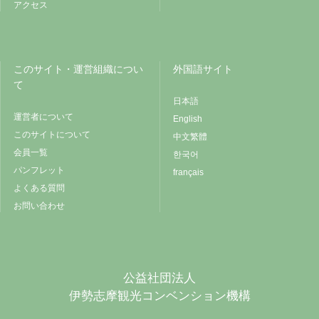
アクセス
このサイト・運営組織につい
外国語サイト
て
日本語
運営者について
English
このサイトについて
中文繁體
会員一覧
한국어
パンフレット
français
よくある質問
お問い合わせ
公益社団法人
伊勢志摩観光コンベンション機構