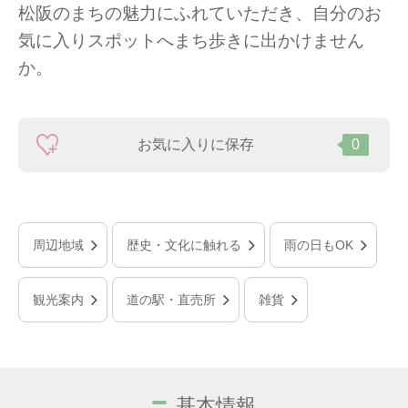
松阪のまちの魅力にふれていただき、自分のお
気に入りスポットへまち歩きに出かけません
か。
お気に入りに保存
0
周辺地域
歴史・文化に触れる
雨の日もOK
観光案内
道の駅・直売所
雑貨
基本情報