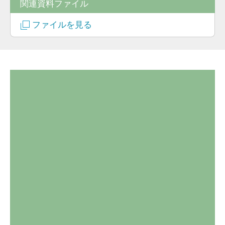
関連資料ファイル
ファイルを見る