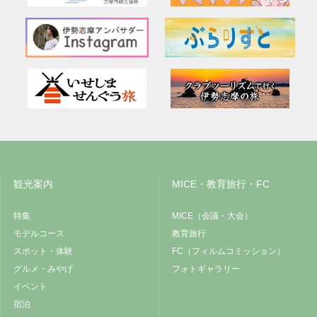
観光案内
MICE・教育旅行・FC
特集
MICE（会議・大会）
モデルコース
教育旅行
スポット・体験
FC（フィルムコミッション）
グルメ・みやげ
フォトギャラリー
イベント
宿泊