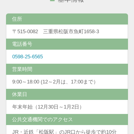
住所
〒515-0082 三重県松阪市魚町1658-3
電話番号
0598-25-6565
営業時間
9:00～18:00 (12～2月は、17:00まで）
休業日
年末年始（12月30日～1月2日）
公共交通機関でのアクセス
JR・近鉄「松阪駅」のJR口から徒歩で約10分