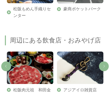
松阪もめん手織りセ
豪商ポケットパーク
ンター
周辺にある飲食店・おみやげ店
松阪肉元祖 和田金
アジアイロ雑貨店