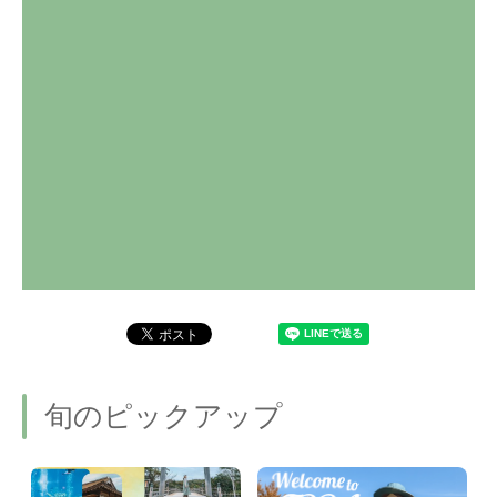
旬のピックアップ