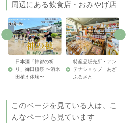
周辺にある飲食店・おみやげ店
日本酒「神都の祈
特産品販売所・アン
り」御田植祭 〜酒米
テナショップ あざ
田植え体験〜
ふるさと
このページを見ている人は、こ
んなページも見ています