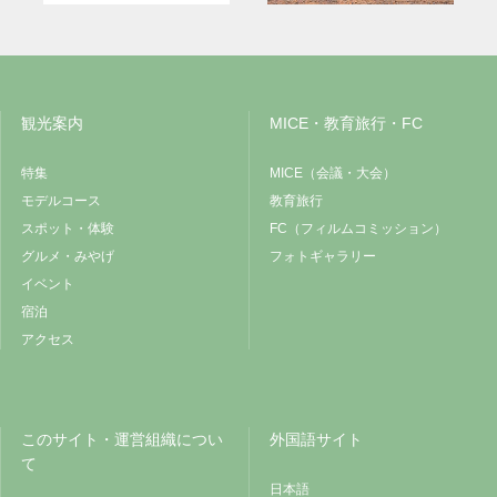
観光案内
MICE・教育旅行・FC
特集
MICE（会議・大会）
モデルコース
教育旅行
スポット・体験
FC（フィルムコミッション）
グルメ・みやげ
フォトギャラリー
イベント
宿泊
アクセス
このサイト・運営組織につい
外国語サイト
て
日本語