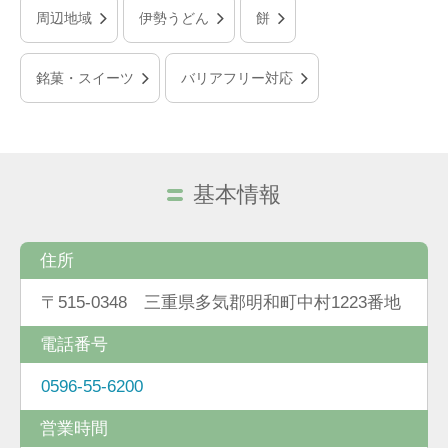
周辺地域
伊勢うどん
餅
銘菓・スイーツ
バリアフリー対応
基本情報
住所
〒515-0348 三重県多気郡明和町中村1223番地
電話番号
0596-55-6200
営業時間