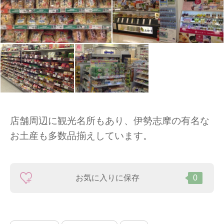
店舗周辺に観光名所もあり、伊勢志摩の有名な
お土産も多数品揃えしています。
お気に入りに保存
0