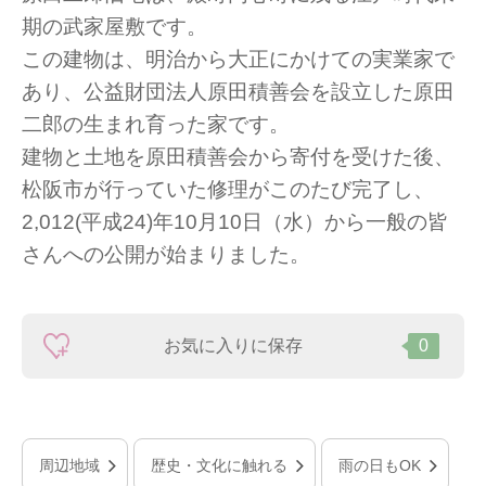
期の武家屋敷です。
この建物は、明治から大正にかけての実業家で
あり、公益財団法人原田積善会を設立した原田
二郎の生まれ育った家です。
建物と土地を原田積善会から寄付を受けた後、
松阪市が行っていた修理がこのたび完了し、
2,012(平成24)年10月10日（水）から一般の皆
さんへの公開が始まりました。
お気に入りに保存
0
周辺地域
歴史・文化に触れる
雨の日もOK