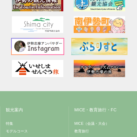
観光案内
MICE・教育旅行・FC
特集
MICE（会議・大会）
モデルコース
教育旅行