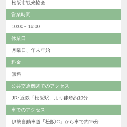
松阪市観光協会
営業時間
10:00～16:00
休業日
月曜日、年末年始
料金
無料
公共交通機関でのアクセス
JR･近鉄「松阪駅」より徒歩約10分
車でのアクセス
伊勢自動車道「松阪IC」から車で約15分