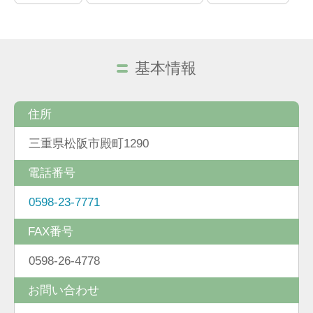
基本情報
住所
三重県松阪市殿町1290
電話番号
0598-23-7771
FAX番号
0598-26-4778
お問い合わせ