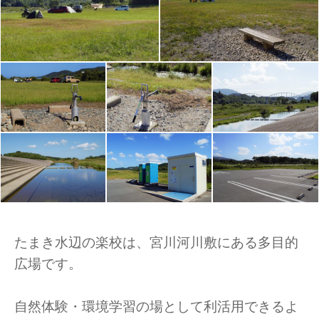
たまき水辺の楽校は、宮川河川敷にある多目的
広場です。
自然体験・環境学習の場として利活用できるよ