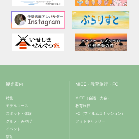
観光案内
MICE・教育旅行・FC
特集
MICE（会議・大会）
モデルコース
教育旅行
スポット・体験
FC（フィルムコミッション）
グルメ・みやげ
フォトギャラリー
イベント
宿泊