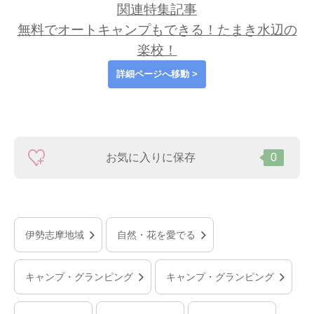
関連特集記事
無料でオートキャンプもできる！たまき水辺の
楽校！
詳細ページへ移動 >
お気に入りに保存
0
伊勢志摩地域
自然・花を愛でる
キャンプ・グランピング
キャンプ・グランピング