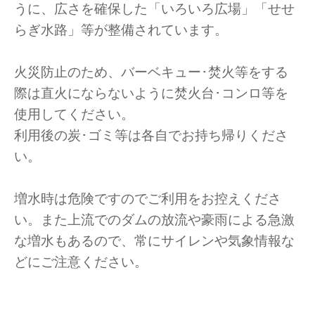
うに、広さを確保した「いろいろ広場」「せせ
らぎ水路」等が整備されています。
火災防止のため、バーベキュー･焚火等をする
際は直火にならないように焚火台･コンロ等を
使用してください。
利用後の炭･ゴミ等は各自でお持ち帰りくださ
い。
増水時は危険ですのでご利用をお控えくださ
い。また上流でのダムの放流や豪雨による急激
な増水もあるので、常にサイレンや気象情報な
どにご注意ください。