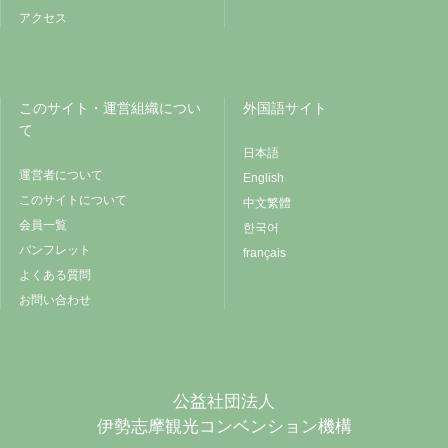
アクセス
このサイト・運営組織につい
外国語サイト
て
日本語
運営者について
English
このサイトについて
中文繁體
会員一覧
한국어
パンフレット
français
よくある質問
お問い合わせ
公益社団法人
伊勢志摩観光コンベンション機構