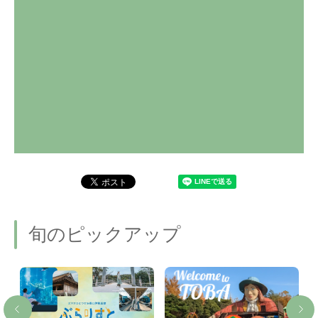
旬のピックアップ