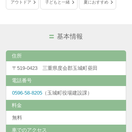
アウトドア
子どもと一緒
夏におすすめ
基本情報
住所
〒519-0423 三重県度会郡玉城町昼田
電話番号
0596-58-8205
（玉城町役場建設課）
料金
無料
車でのアクセス